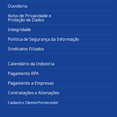
Ouvidoria
Aviso de Privacidade e
Proteção de Dados
Integridade
Política de Segurança da Informação
Sindicatos Filiados
Calendário da Indústria
Pagamento RPA
Pagamento a Empresas
Contratações e Alienações
Cadastro Cliente/Fornecedor