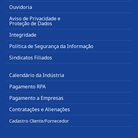
Ouvidoria
Aviso de Privacidade e
Proteção de Dados
Integridade
Política de Segurança da Informação
Sindicatos Filiados
Calendário da Indústria
Pagamento RPA
Pagamento a Empresas
Contratações e Alienações
Cadastro Cliente/Fornecedor