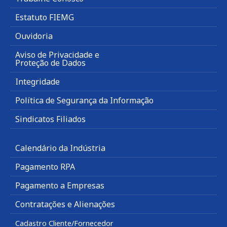
Estatuto FIEMG
Ouvidoria
Aviso de Privacidade e
Proteção de Dados
Integridade
Política de Segurança da Informação
Sindicatos Filiados
Calendário da Indústria
Pagamento RPA
Pagamento a Empresas
Contratações e Alienações
Cadastro Cliente/Fornecedor