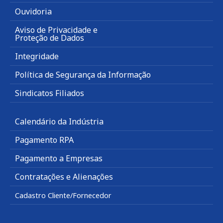
Ouvidoria
Aviso de Privacidade e
Proteção de Dados
Integridade
Política de Segurança da Informação
Sindicatos Filiados
Calendário da Indústria
Pagamento RPA
Pagamento a Empresas
Contratações e Alienações
Cadastro Cliente/Fornecedor