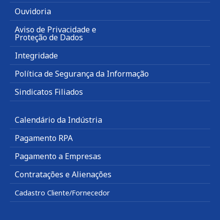
Ouvidoria
Aviso de Privacidade e
Proteção de Dados
Integridade
Política de Segurança da Informação
Sindicatos Filiados
Calendário da Indústria
Pagamento RPA
Pagamento a Empresas
Contratações e Alienações
Cadastro Cliente/Fornecedor