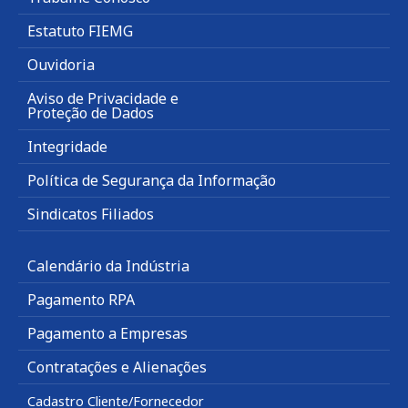
Estatuto FIEMG
Ouvidoria
Aviso de Privacidade e
Proteção de Dados
Integridade
Política de Segurança da Informação
Sindicatos Filiados
Calendário da Indústria
Pagamento RPA
Pagamento a Empresas
Contratações e Alienações
Cadastro Cliente/Fornecedor