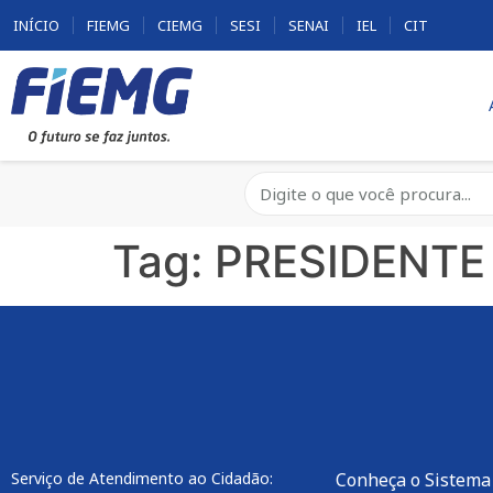
INÍCIO
FIEMG
CIEMG
SESI
SENAI
IEL
CIT
Tag:
PRESIDENTE
Serviço de Atendimento ao Cidadão:
Conheça o Sistema