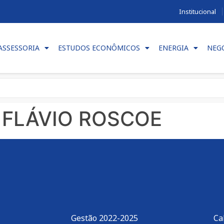
Institucional
ASSESSORIA
ESTUDOS ECONÔMICOS
ENERGIA
NEG
 FLÁVIO ROSCOE
Gestão 2022-2025
Ca