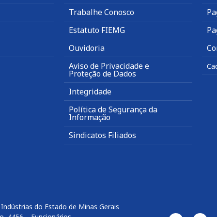
Trabalhe Conosco
Pa
Estatuto FIEMG
Pa
Ouvidoria
Co
Aviso de Privacidade e
Ca
Proteção de Dados
Integridade
Política de Segurança da
Informação
Sindicatos Filiados
Indústrias do Estado de Minas Gerais
o, 4456 – Funcionários