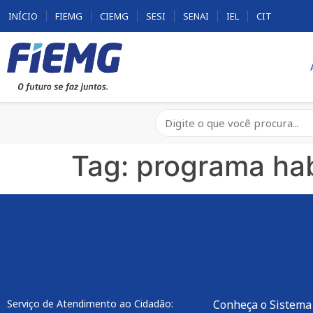
INÍCIO
FIEMG
CIEMG
SESI
SENAI
IEL
CIT
Tag:
programa hab
Serviço de Atendimento ao Cidadão:
Conheça o Sistema