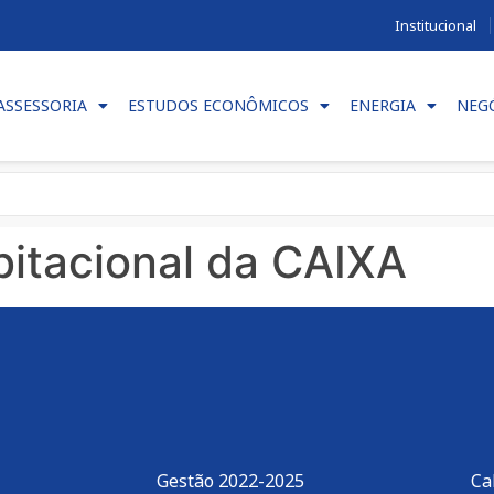
Institucional
ASSESSORIA
ESTUDOS ECONÔMICOS
ENERGIA
NEG
itacional da CAIXA
Gestão 2022-2025
Ca