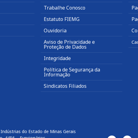
Trabalhe Conosco
Pa
Estatuto FIEMG
Pa
Ouvidoria
Co
Aviso de Privacidade e
Ca
Proteção de Dados
Integridade
Política de Segurança da
Informação
Sindicatos Filiados
Indústrias do Estado de Minas Gerais
o, 4456 – Funcionários