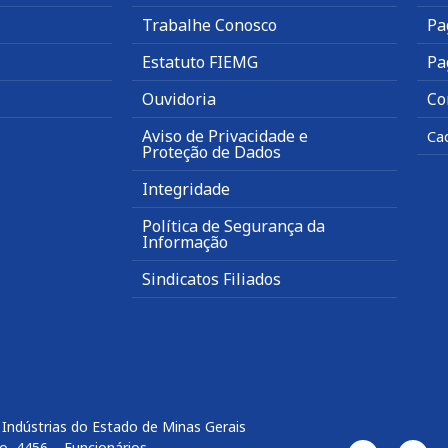
Trabalhe Conosco
Pa
Estatuto FIEMG
Pa
Ouvidoria
Co
Aviso de Privacidade e
Ca
Proteção de Dados
Integridade
Política de Segurança da
Informação
Sindicatos Filiados
Indústrias do Estado de Minas Gerais
o, 4456 – Funcionários