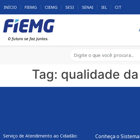
INÍCIO
FIEMG
CIEMG
SESI
SENAI
IEL
CIT
Tag:
qualidade da
Serviço de Atendimento ao Cidadão:
Conheça o Sistema