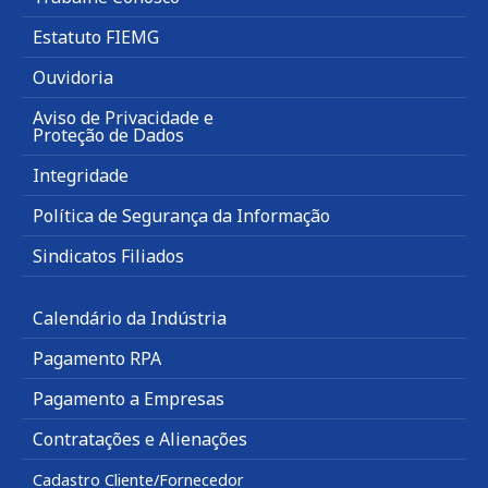
Estatuto FIEMG
Ouvidoria
Aviso de Privacidade e
Proteção de Dados
Integridade
Política de Segurança da Informação
Sindicatos Filiados
Calendário da Indústria
Pagamento RPA
Pagamento a Empresas
Contratações e Alienações
Cadastro Cliente/Fornecedor