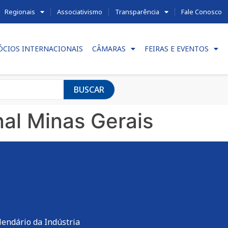
Regionais
Associativismo
Transparência
Fale Conosco
ÓCIOS INTERNACIONAIS
CÂMARAS
FEIRAS E EVENTOS
BUSCAR
nal Minas Gerais
lendário da Indústria