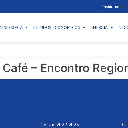
Institucional
ASSESSORIA
ESTUDOS ECONÔMICOS
ENERGIA
NEG
 Café – Encontro Regio
Gestão 2022-2025
Ca