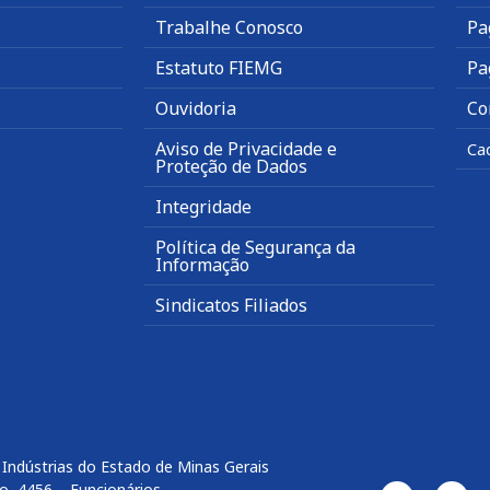
Trabalhe Conosco
Pa
Estatuto FIEMG
Pa
Ouvidoria
Co
Aviso de Privacidade e
Ca
Proteção de Dados
Integridade
Política de Segurança da
Informação
Sindicatos Filiados
Indústrias do Estado de Minas Gerais
o, 4456 – Funcionários