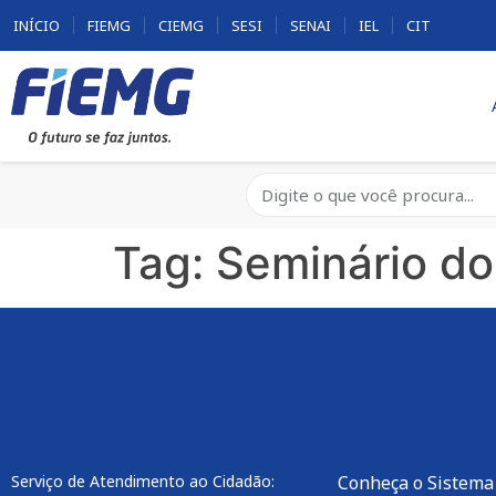
INÍCIO
FIEMG
CIEMG
SESI
SENAI
IEL
CIT
Tag:
Seminário do
Serviço de Atendimento ao Cidadão:
Conheça o Sistema