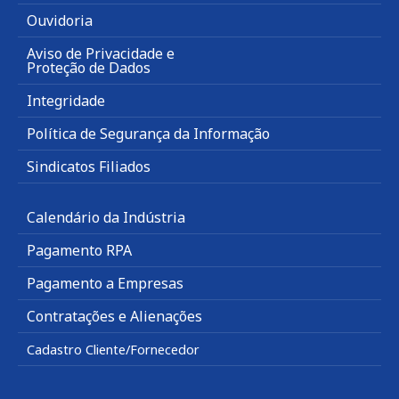
Ouvidoria
Aviso de Privacidade e
Proteção de Dados
Integridade
Política de Segurança da Informação
Sindicatos Filiados
Calendário da Indústria
Pagamento RPA
Pagamento a Empresas
Contratações e Alienações
Cadastro Cliente/Fornecedor