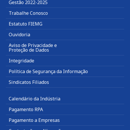
Gestão 2022-2025
Trabalhe Conosco
Estatuto FIEMG
Ouvidoria
Aviso de Privacidade e
Proteção de Dados
Integridade
Política de Segurança da Informação
Sindicatos Filiados
Calendário da Indústria
Pagamento RPA
Pagamento a Empresas