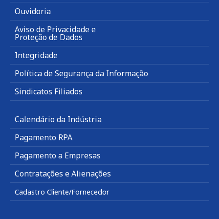
Ouvidoria
Aviso de Privacidade e
Proteção de Dados
Integridade
Política de Segurança da Informação
Sindicatos Filiados
Calendário da Indústria
Pagamento RPA
Pagamento a Empresas
Contratações e Alienações
Cadastro Cliente/Fornecedor