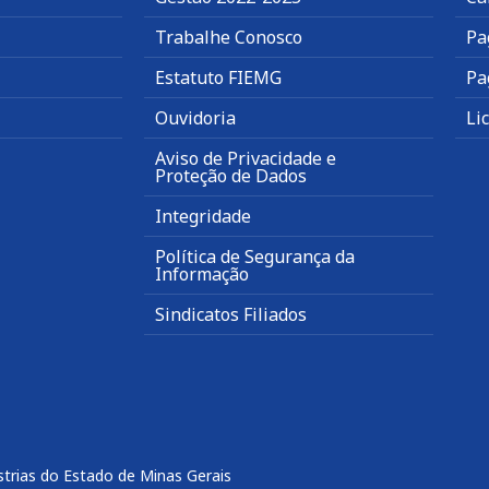
Trabalhe Conosco
Pa
Estatuto FIEMG
Pa
Ouvidoria
Li
Aviso de Privacidade e
Proteção de Dados
Integridade
Política de Segurança da
Informação
Sindicatos Filiados
trias do Estado de Minas Gerais