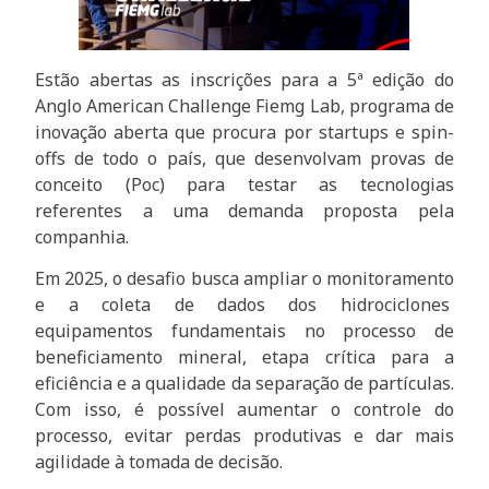
Estão abertas as inscrições para a 5ª edição do
Anglo American Challenge Fiemg Lab, programa de
inovação aberta que procura por startups e spin-
offs de todo o país, que desenvolvam provas de
conceito (Poc) para testar as tecnologias
referentes a uma demanda proposta pela
companhia.
Em 2025, o desafio busca ampliar o monitoramento
e a coleta de dados dos hidrociclones
equipamentos fundamentais no processo de
beneficiamento mineral, etapa crítica para a
eficiência e a qualidade da separação de partículas.
Com isso, é possível aumentar o controle do
processo, evitar perdas produtivas e dar mais
agilidade à tomada de decisão.