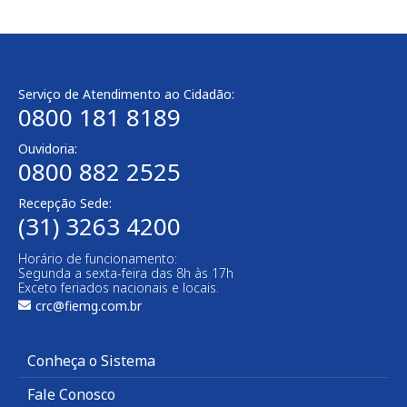
Serviço de Atendimento ao Cidadão:
0800 181 8189
Ouvidoria:
0800 882 2525
Recepção Sede:
(31) 3263 4200
Horário de funcionamento:
Segunda a sexta-feira das 8h às 17h
Exceto feriados nacionais e locais.
crc@fiemg.com.br
Conheça o Sistema
Fale Conosco