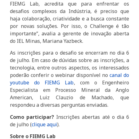
FIEMG Lab, acredita que para enfrentar os
desafios complexos da Indústria, é preciso que
haja colaboração, criatividade e a busca constante
por novas soluções. Por isso, o Challenge é tão
importante”, avalia a gerente de inovação aberta
do IEL Minas, Mariana Yazbeck.
As inscrições para o desafio se encerram no dia 6
de julho. Em caso de dúvidas sobre as inscrições, a
tecnologia, entre outros aspectos, os interessados
poderão conferir o webinar disponível no
canal do
youtube do FIEMG Lab
, com o Engenheiro
Especialista em Processo Mineral da Anglo
American, Luiz Clauzio de Machado, que
respondeu a diversas perguntas enviadas.
Como participar?
Inscrições abertas até o dia 6
de julho (
clique aqui
).
Sobre o FIEMG Lab