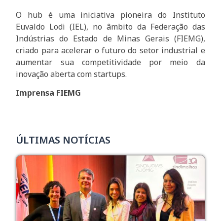
O hub é uma iniciativa pioneira do Instituto
Euvaldo Lodi (IEL), no âmbito da Federação das
Indústrias do Estado de Minas Gerais (FIEMG),
criado para acelerar o futuro do setor industrial e
aumentar sua competitividade por meio da
inovação aberta com startups.
Imprensa FIEMG
ÚLTIMAS NOTÍCIAS