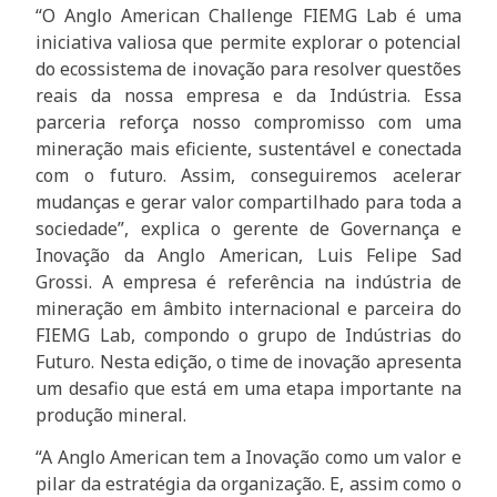
“O Anglo American Challenge FIEMG Lab é uma
iniciativa valiosa que permite explorar o potencial
do ecossistema de inovação para resolver questões
reais da nossa empresa e da Indústria. Essa
parceria reforça nosso compromisso com uma
mineração mais eficiente, sustentável e conectada
com o futuro. Assim, conseguiremos acelerar
mudanças e gerar valor compartilhado para toda a
sociedade”, explica o gerente de Governança e
Inovação da Anglo American, Luis Felipe Sad
Grossi. A empresa é referência na indústria de
mineração em âmbito internacional e parceira do
FIEMG Lab, compondo o grupo de Indústrias do
Futuro. Nesta edição, o time de inovação apresenta
um desafio que está em uma etapa importante na
produção mineral.
“A Anglo American tem a Inovação como um valor e
pilar da estratégia da organização. E, assim como o