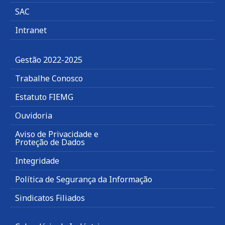
SAC
Intranet
Gestão 2022-2025
Trabalhe Conosco
Estatuto FIEMG
Ouvidoria
Aviso de Privacidade e
Proteção de Dados
Integridade
Política de Segurança da Informação
Sindicatos Filiados