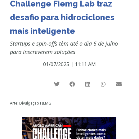
Challenge Fiemg Lab traz
desafio para hidrociclones
mais inteligente
Startups e spin-offs têm até o dia 6 de julho
para inscreverem soluções
01/07/2025
|
11:11 AM
Arte: Divulgação FIEMG