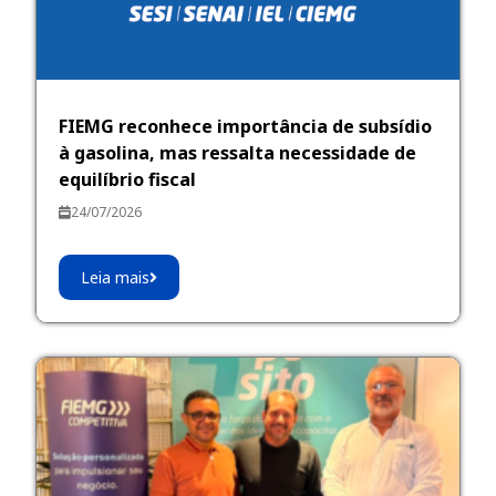
FIEMG reconhece importância de subsídio
à gasolina, mas ressalta necessidade de
equilíbrio fiscal
24/07/2026
Leia mais