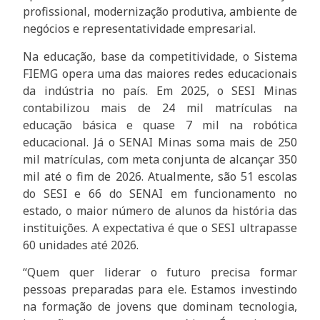
profissional, modernização produtiva, ambiente de
negócios e representatividade empresarial.
Na educação, base da competitividade, o Sistema
FIEMG opera uma das maiores redes educacionais
da indústria no país. Em 2025, o SESI Minas
contabilizou mais de 24 mil matrículas na
educação básica e quase 7 mil na robótica
educacional. Já o SENAI Minas soma mais de 250
mil matrículas, com meta conjunta de alcançar 350
mil até o fim de 2026. Atualmente, são 51 escolas
do SESI e 66 do SENAI em funcionamento no
estado, o maior número de alunos da história das
instituições. A expectativa é que o SESI ultrapasse
60 unidades até 2026.
“Quem quer liderar o futuro precisa formar
pessoas preparadas para ele. Estamos investindo
na formação de jovens que dominam tecnologia,