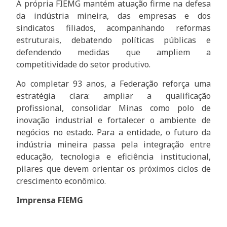
A própria FIEMG mantém atuação firme na defesa
da indústria mineira, das empresas e dos
sindicatos filiados, acompanhando reformas
estruturais, debatendo políticas públicas e
defendendo medidas que ampliem a
competitividade do setor produtivo.
Ao completar 93 anos, a Federação reforça uma
estratégia clara: ampliar a qualificação
profissional, consolidar Minas como polo de
inovação industrial e fortalecer o ambiente de
negócios no estado. Para a entidade, o futuro da
indústria mineira passa pela integração entre
educação, tecnologia e eficiência institucional,
pilares que devem orientar os próximos ciclos de
crescimento econômico.
Imprensa FIEMG