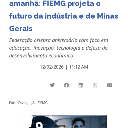
amanhã: FIEMG projeta o
futuro da indústria e de Minas
Gerais
Federação celebra aniversário com foco em
educação, inovação, tecnologia e defesa do
desenvolvimento econômico
12/02/2026
|
11:12 AM
Foto: Divulgação FIEMG