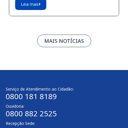
Leia mais
MAIS NOTÍCIAS
Serviço de Atendimento ao Cidadão:
0800 181 8189
Ouvidoria:
0800 882 2525
Recepção Sede: