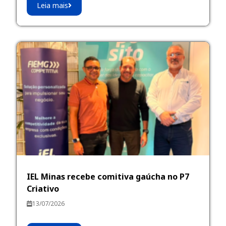
Leia mais
IEL Minas recebe comitiva gaúcha no P7
Criativo
13/07/2026