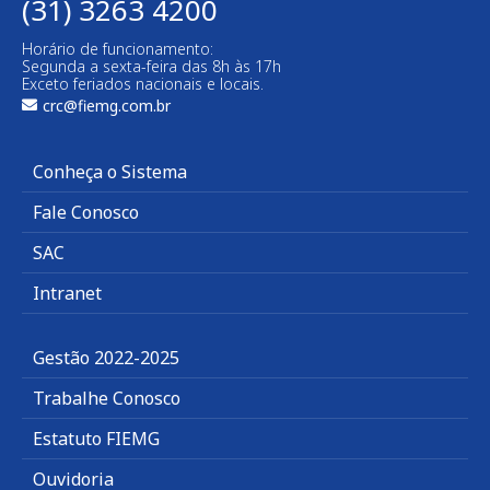
(31) 3263 4200
Horário de funcionamento:
Segunda a sexta-feira das 8h às 17h
Exceto feriados nacionais e locais.
crc@fiemg.com.br
Conheça o Sistema
Fale Conosco
SAC
Intranet
Gestão 2022-2025
Trabalhe Conosco
Estatuto FIEMG
Ouvidoria