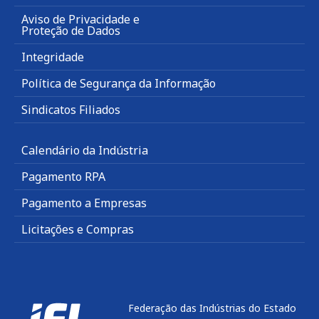
Aviso de Privacidade e
Proteção de Dados
Integridade
Política de Segurança da Informação
Sindicatos Filiados
Calendário da Indústria
Pagamento RPA
Pagamento a Empresas
Licitações e Compras
Federação das Indústrias do Estado