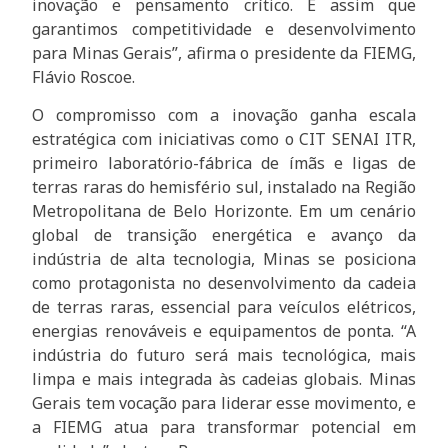
inovação e pensamento crítico. É assim que
garantimos competitividade e desenvolvimento
para Minas Gerais”, afirma o presidente da FIEMG,
Flávio Roscoe.
O compromisso com a inovação ganha escala
estratégica com iniciativas como o CIT SENAI ITR,
primeiro laboratório-fábrica de ímãs e ligas de
terras raras do hemisfério sul, instalado na Região
Metropolitana de Belo Horizonte. Em um cenário
global de transição energética e avanço da
indústria de alta tecnologia, Minas se posiciona
como protagonista no desenvolvimento da cadeia
de terras raras, essencial para veículos elétricos,
energias renováveis e equipamentos de ponta. “A
indústria do futuro será mais tecnológica, mais
limpa e mais integrada às cadeias globais. Minas
Gerais tem vocação para liderar esse movimento, e
a FIEMG atua para transformar potencial em