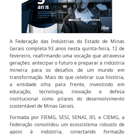
A Federação das Indústrias do Estado de Minas
Gerais completa 93 anos nesta quinta-feira, 12 de
fevereiro, reafirmando uma vocação que atravessa
gerações: antecipar o futuro e preparar a indústria
mineira para os desafios de um mundo em
transformação. Mais do que celebrar sua história,
a entidade olha para frente, investindo em
educação, tecnologia, inovação e defesa
institucional como pilares do desenvolvimento
sustentável de Minas Gerais.
Formada por FIEMG, SESI, SENAI, IEL e CIEMG, a
Federação consolidou um ecossistema robusto de
apoio à indústria, conectando formação