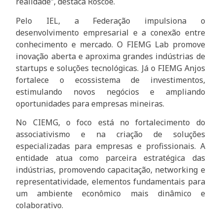
realidade”, destaca Roscoe.
Pelo IEL, a Federação impulsiona o
desenvolvimento empresarial e a conexão entre
conhecimento e mercado. O FIEMG Lab promove
inovação aberta e aproxima grandes indústrias de
startups e soluções tecnológicas. Já o FIEMG Anjos
fortalece o ecossistema de investimentos,
estimulando novos negócios e ampliando
oportunidades para empresas mineiras.
No CIEMG, o foco está no fortalecimento do
associativismo e na criação de soluções
especializadas para empresas e profissionais. A
entidade atua como parceira estratégica das
indústrias, promovendo capacitação, networking e
representatividade, elementos fundamentais para
um ambiente econômico mais dinâmico e
colaborativo.