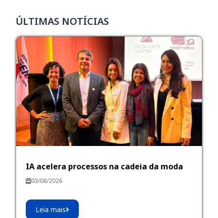
ÚLTIMAS NOTÍCIAS
IA acelera processos na cadeia da moda
03/08/2026
Leia mais