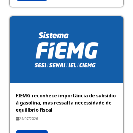
FIEMG reconhece importância de subsídio
à gasolina, mas ressalta necessidade de
equilíbrio fiscal
24/07/2026