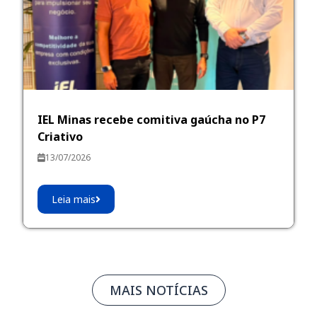
IEL Minas recebe comitiva gaúcha no P7
Criativo
13/07/2026
Leia mais
MAIS NOTÍCIAS