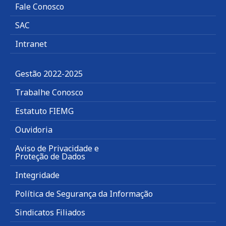
Fale Conosco
SAC
Intranet
Gestão 2022-2025
Trabalhe Conosco
Estatuto FIEMG
Ouvidoria
Aviso de Privacidade e
Proteção de Dados
Integridade
Política de Segurança da Informação
Sindicatos Filiados