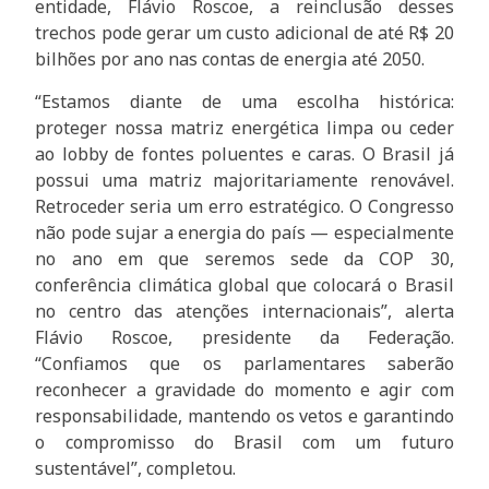
entidade, Flávio Roscoe, a reinclusão desses
trechos pode gerar um custo adicional de até R$ 20
bilhões por ano nas contas de energia até 2050.
“Estamos diante de uma escolha histórica:
proteger nossa matriz energética limpa ou ceder
ao lobby de fontes poluentes e caras. O Brasil já
possui uma matriz majoritariamente renovável.
Retroceder seria um erro estratégico. O Congresso
não pode sujar a energia do país — especialmente
no ano em que seremos sede da COP 30,
conferência climática global que colocará o Brasil
no centro das atenções internacionais”, alerta
Flávio Roscoe, presidente da Federação.
“Confiamos que os parlamentares saberão
reconhecer a gravidade do momento e agir com
responsabilidade, mantendo os vetos e garantindo
o compromisso do Brasil com um futuro
sustentável”, completou.