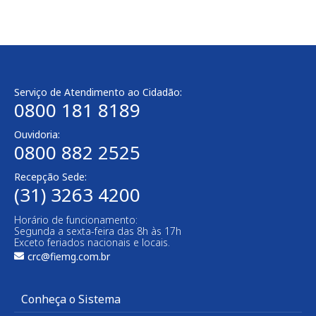
Serviço de Atendimento ao Cidadão:
0800 181 8189
Ouvidoria:
0800 882 2525
Recepção Sede:
(31) 3263 4200
Horário de funcionamento:
Segunda a sexta-feira das 8h às 17h
Exceto feriados nacionais e locais.
crc@fiemg.com.br
Conheça o Sistema