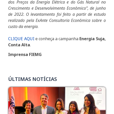
dos Preços da Energia Elétrica e do Gás Natural no
Crescimento e Desenvolvimento Econômico”, de junho
de 2022. O levantamento foi feito a partir de estudo
realizado pela ExAnte Consultoria Econômica sobre o
custo da energia
.
CLIQUE AQUI
e conheça a campanha
Energia Suja,
Conta Alta
.
Imprensa FIEMG
ÚLTIMAS NOTÍCIAS