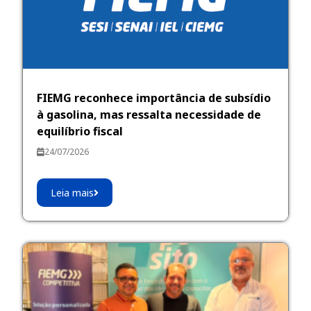
FIEMG reconhece importância de subsídio
à gasolina, mas ressalta necessidade de
equilíbrio fiscal
24/07/2026
Leia mais