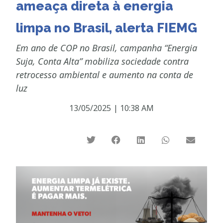
ameaça direta à energia
limpa no Brasil, alerta FIEMG
Em ano de COP no Brasil, campanha “Energia
Suja, Conta Alta” mobiliza sociedade contra
retrocesso ambiental e aumento na conta de
luz
13/05/2025
|
10:38 AM