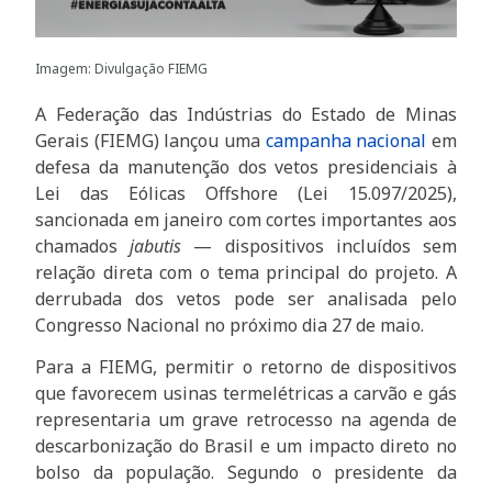
Imagem: Divulgação FIEMG
A Federação das Indústrias do Estado de Minas
Gerais (FIEMG) lançou uma
campanha nacional
em
defesa da manutenção dos vetos presidenciais à
Lei das Eólicas Offshore (Lei 15.097/2025),
sancionada em janeiro com cortes importantes aos
chamados
jabutis
— dispositivos incluídos sem
relação direta com o tema principal do projeto. A
derrubada dos vetos pode ser analisada pelo
Congresso Nacional no próximo dia 27 de maio.
Para a FIEMG, permitir o retorno de dispositivos
que favorecem usinas termelétricas a carvão e gás
representaria um grave retrocesso na agenda de
descarbonização do Brasil e um impacto direto no
bolso da população. Segundo o presidente da