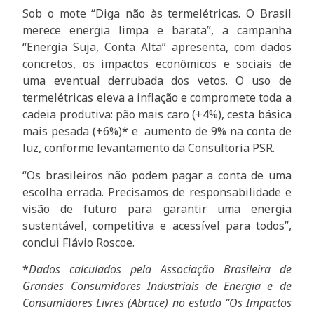
Sob o mote “Diga não às termelétricas. O Brasil
merece energia limpa e barata”, a campanha
“Energia Suja, Conta Alta” apresenta, com dados
concretos, os impactos econômicos e sociais de
uma eventual derrubada dos vetos. O uso de
termelétricas eleva a inflação e compromete toda a
cadeia produtiva: pão mais caro (+4%), cesta básica
mais pesada (+6%)* e aumento de 9% na conta de
luz, conforme levantamento da Consultoria PSR.
“Os brasileiros não podem pagar a conta de uma
escolha errada. Precisamos de responsabilidade e
visão de futuro para garantir uma energia
sustentável, competitiva e acessível para todos”,
conclui Flávio Roscoe.
*
Dados calculados pela Associação Brasileira de
Grandes Consumidores Industriais de Energia e de
Consumidores Livres (Abrace) no estudo “Os Impactos