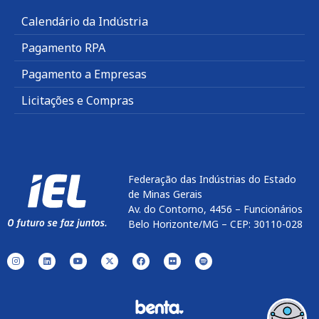
Calendário da Indústria
Pagamento RPA
Pagamento a Empresas
Licitações e Compras
Federação das Indústrias do Estado
de Minas Gerais
Av. do Contorno, 4456 – Funcionários
Belo Horizonte/MG – CEP: 30110-028