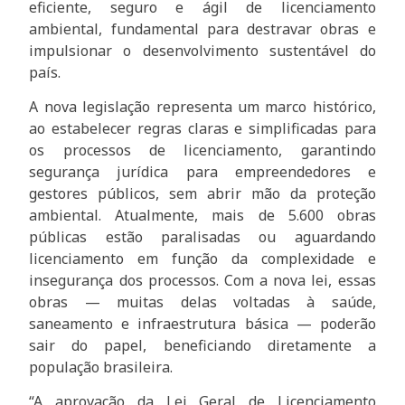
eficiente, seguro e ágil de licenciamento
ambiental, fundamental para destravar obras e
impulsionar o desenvolvimento sustentável do
país.
A nova legislação representa um marco histórico,
ao estabelecer regras claras e simplificadas para
os processos de licenciamento, garantindo
segurança jurídica para empreendedores e
gestores públicos, sem abrir mão da proteção
ambiental. Atualmente, mais de 5.600 obras
públicas estão paralisadas ou aguardando
licenciamento em função da complexidade e
insegurança dos processos. Com a nova lei, essas
obras — muitas delas voltadas à saúde,
saneamento e infraestrutura básica — poderão
sair do papel, beneficiando diretamente a
população brasileira.
“A aprovação da Lei Geral de Licenciamento