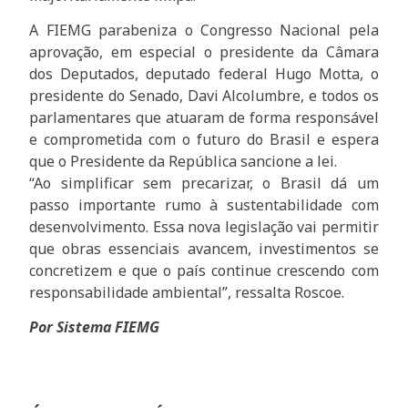
A FIEMG parabeniza o Congresso Nacional pela
aprovação, em especial o presidente da Câmara
dos Deputados, deputado federal Hugo Motta, o
presidente do Senado, Davi Alcolumbre, e todos os
parlamentares que atuaram de forma responsável
e comprometida com o futuro do Brasil e espera
que o Presidente da República sancione a lei.
“Ao simplificar sem precarizar, o Brasil dá um
passo importante rumo à sustentabilidade com
desenvolvimento. Essa nova legislação vai permitir
que obras essenciais avancem, investimentos se
concretizem e que o país continue crescendo com
responsabilidade ambiental”, ressalta Roscoe.
Por Sistema FIEMG