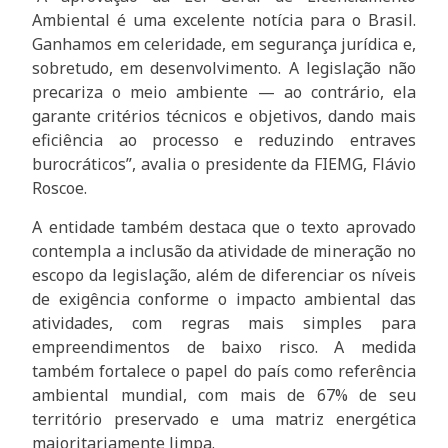
Ambiental é uma excelente notícia para o Brasil.
Ganhamos em celeridade, em segurança jurídica e,
sobretudo, em desenvolvimento. A legislação não
precariza o meio ambiente — ao contrário, ela
garante critérios técnicos e objetivos, dando mais
eficiência ao processo e reduzindo entraves
burocráticos”, avalia o presidente da FIEMG, Flávio
Roscoe.
A entidade também destaca que o texto aprovado
contempla a inclusão da atividade de mineração no
escopo da legislação, além de diferenciar os níveis
de exigência conforme o impacto ambiental das
atividades, com regras mais simples para
empreendimentos de baixo risco. A medida
também fortalece o papel do país como referência
ambiental mundial, com mais de 67% de seu
território preservado e uma matriz energética
majoritariamente limpa.