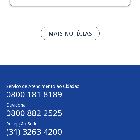
MAIS NOTÍCIAS
Serviço de Atendimento ao Cidadão:
0800 181 8189
Ouvidoria:
0800 882 2525
Recepção Sede:
(31) 3263 4200