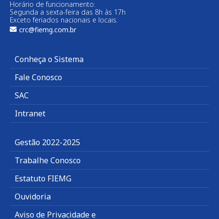
Horário de funcionamento:
Segunda a sexta-feira das 8h às 17h
Exceto feriados nacionais e locais.
crc@fiemg.com.br
Conheça o Sistema
Fale Conosco
SAC
Intranet
Gestão 2022-2025
Trabalhe Conosco
Estatuto FIEMG
Ouvidoria
Aviso de Privacidade e