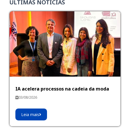
ÚLTIMAS NOTÍCIAS
IA acelera processos na cadeia da moda
03/08/2026
Leia mais