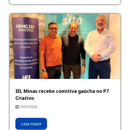
IEL Minas recebe comitiva gaúcha no P7
Criativo
13/07/2026
Leia mais