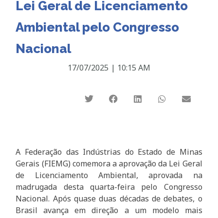
Lei Geral de Licenciamento
Ambiental pelo Congresso
Nacional
17/07/2025
|
10:15 AM
A Federação das Indústrias do Estado de Minas
Gerais (FIEMG) comemora a aprovação da Lei Geral
de Licenciamento Ambiental, aprovada na
madrugada desta quarta-feira pelo Congresso
Nacional. Após quase duas décadas de debates, o
Brasil avança em direção a um modelo mais