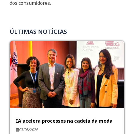
dos consumidores.
ÚLTIMAS NOTÍCIAS
IA acelera processos na cadeia da moda
03/08/2026