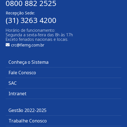
0800 882 2525
Recepção Sede:
(31) 3263 4200
Horário de funcionamento:
Segunda a sexta-feira das 8h às 17h
Exceto feriados nacionais e locais.
crc@fiemg.com.br
Conheça o Sistema
Fale Conosco
SAC
Intranet
Gestão 2022-2025
Trabalhe Conosco