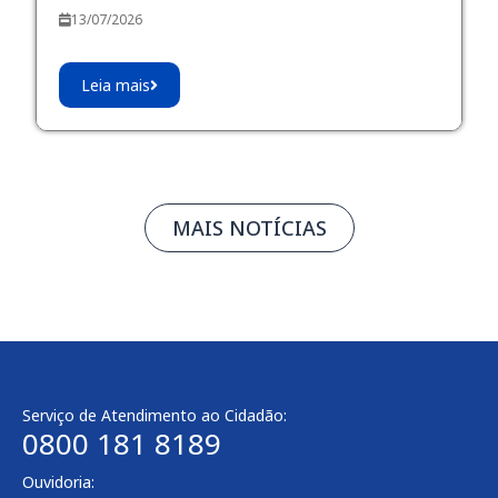
13/07/2026
Leia mais
MAIS NOTÍCIAS
Serviço de Atendimento ao Cidadão:
0800 181 8189
Ouvidoria: