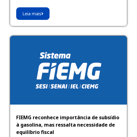
Leia mais
FIEMG reconhece importância de subsídio
à gasolina, mas ressalta necessidade de
equilíbrio fiscal