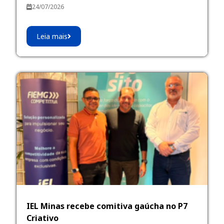
24/07/2026
Leia mais
IEL Minas recebe comitiva gaúcha no P7
Criativo