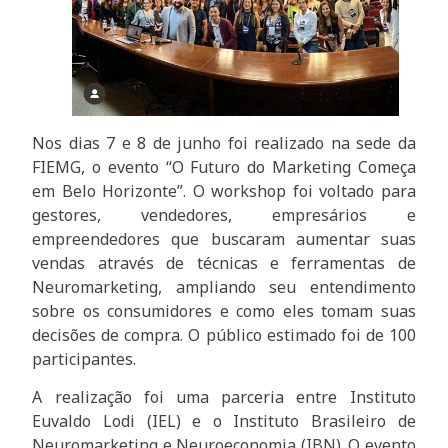
Nos dias 7 e 8 de junho foi realizado na sede da
FIEMG, o evento “O Futuro do Marketing Começa
em Belo Horizonte”. O workshop foi voltado para
gestores, vendedores, empresários e
empreendedores que buscaram aumentar suas
vendas através de técnicas e ferramentas de
Neuromarketing, ampliando seu entendimento
sobre os consumidores e como eles tomam suas
decisões de compra. O público estimado foi de 100
participantes.
A realização foi uma parceria entre Instituto
Euvaldo Lodi (IEL) e o Instituto Brasileiro de
Neuromarketing e Neuroeconomia (IBN). O evento