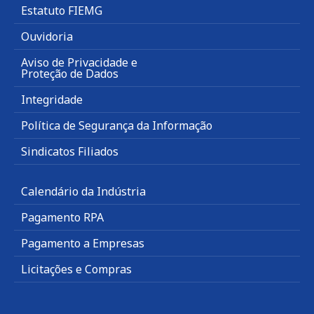
Estatuto FIEMG
Ouvidoria
Aviso de Privacidade e
Proteção de Dados
Integridade
Política de Segurança da Informação
Sindicatos Filiados
Calendário da Indústria
Pagamento RPA
Pagamento a Empresas
Licitações e Compras