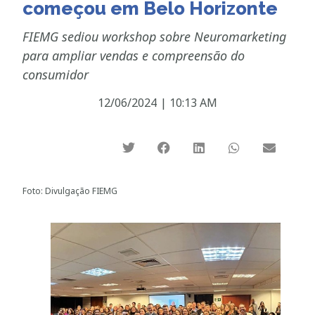
começou em Belo Horizonte
FIEMG sediou workshop sobre Neuromarketing
para ampliar vendas e compreensão do
consumidor
12/06/2024
|
10:13 AM
Foto: Divulgação FIEMG