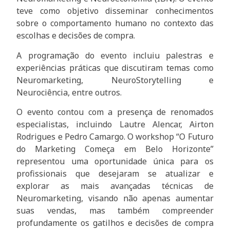
teve como objetivo disseminar conhecimentos
sobre o comportamento humano no contexto das
escolhas e decisões de compra.
A programação do evento incluiu palestras e
experiências práticas que discutiram temas como
Neuromarketing, NeuroStorytelling e
Neurociência, entre outros.
O evento contou com a presença de renomados
especialistas, incluindo Lautre Alencar, Airton
Rodrigues e Pedro Camargo. O workshop “O Futuro
do Marketing Começa em Belo Horizonte”
representou uma oportunidade única para os
profissionais que desejaram se atualizar e
explorar as mais avançadas técnicas de
Neuromarketing, visando não apenas aumentar
suas vendas, mas também compreender
profundamente os gatilhos e decisões de compra