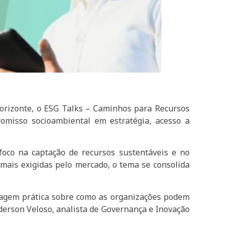
 Horizonte, o ESG Talks – Caminhos para Recursos
omisso socioambiental em estratégia, acesso a
foco na captação de recursos sustentáveis e no
mais exigidas pelo mercado, o tema se consolida
dagem prática sobre como as organizações podem
nderson Veloso, analista de Governança e Inovação