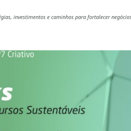
tégias, investimentos e caminhos para fortalecer negócio