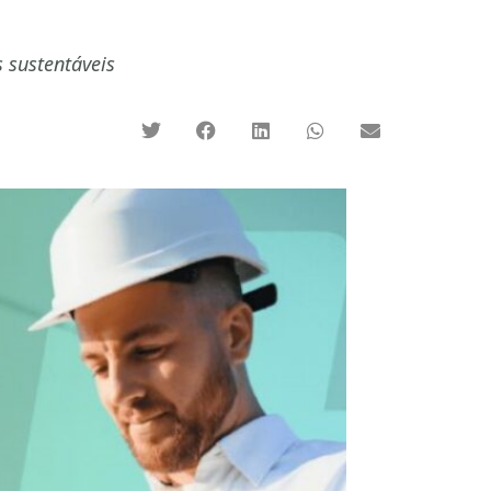
s sustentáveis