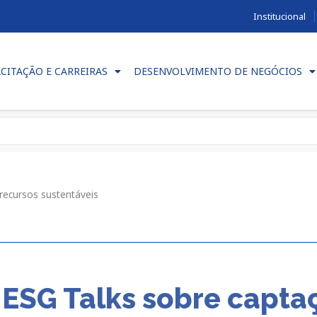
Institucional
CITAÇÃO E CARREIRAS
DESENVOLVIMENTO DE NEGÓCIOS
recursos sustentáveis
 ESG Talks sobre capta