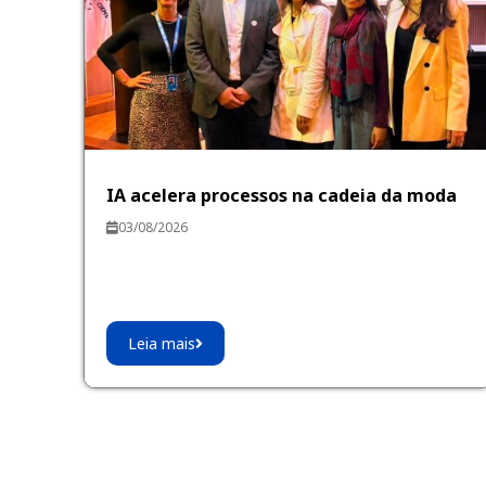
IA acelera processos na cadeia da moda
03/08/2026
Leia mais