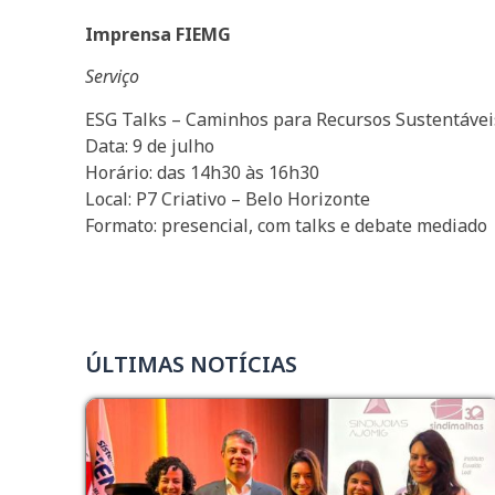
Imprensa FIEMG
Serviço
ESG Talks – Caminhos para Recursos Sustentávei
Data: 9 de julho
Horário: das 14h30 às 16h30
Local: P7 Criativo – Belo Horizonte
Formato: presencial, com talks e debate mediado
ÚLTIMAS NOTÍCIAS