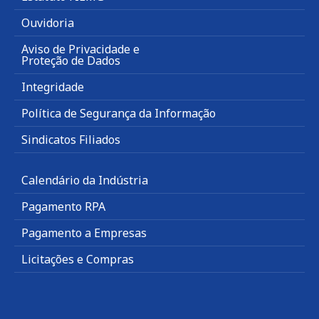
Ouvidoria
Aviso de Privacidade e
Proteção de Dados
Integridade
Política de Segurança da Informação
Sindicatos Filiados
Calendário da Indústria
Pagamento RPA
Pagamento a Empresas
Licitações e Compras