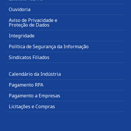
Ouvidoria
Aviso de Privacidade e
Proteção de Dados
Integridade
Política de Segurança da Informação
Sindicatos Filiados
Calendário da Indústria
Pagamento RPA
Pagamento a Empresas
Licitações e Compras