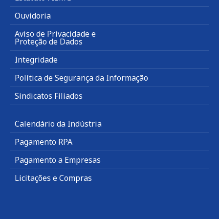
Ouvidoria
Aviso de Privacidade e
Proteção de Dados
Integridade
Política de Segurança da Informação
Sindicatos Filiados
Calendário da Indústria
Pagamento RPA
Pagamento a Empresas
Licitações e Compras