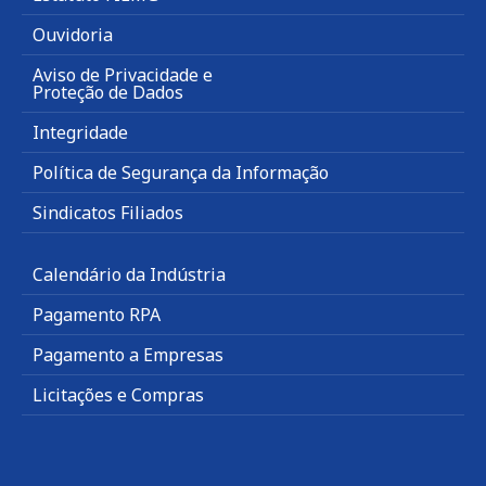
Ouvidoria
Aviso de Privacidade e
Proteção de Dados
Integridade
Política de Segurança da Informação
Sindicatos Filiados
Calendário da Indústria
Pagamento RPA
Pagamento a Empresas
Licitações e Compras