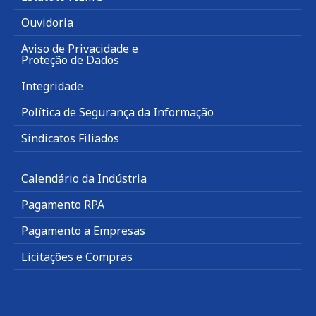
Ouvidoria
Aviso de Privacidade e
Proteção de Dados
Integridade
Política de Segurança da Informação
Sindicatos Filiados
Calendário da Indústria
Pagamento RPA
Pagamento a Empresas
Licitações e Compras