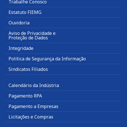
Trabalhe Conosco
Estatuto FIEMG
Ouvidoria
Aviso de Privacidade e
Proteção de Dados
Integridade
Política de Segurança da Informação
Sindicatos Filiados
Calendário da Indústria
Pagamento RPA
Pagamento a Empresas
Licitações e Compras