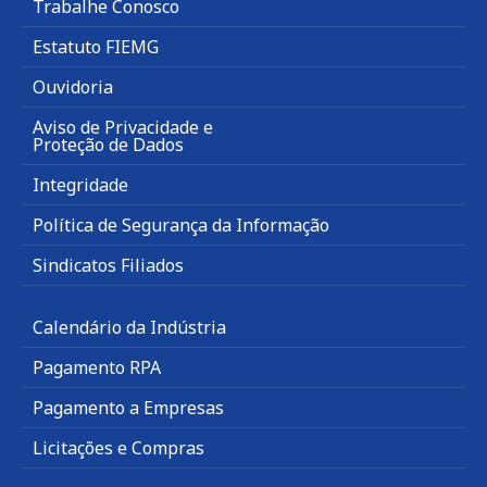
Trabalhe Conosco
Estatuto FIEMG
Ouvidoria
Aviso de Privacidade e
Proteção de Dados
Integridade
Política de Segurança da Informação
Sindicatos Filiados
Calendário da Indústria
Pagamento RPA
Pagamento a Empresas
Licitações e Compras