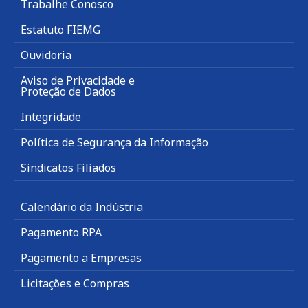
Trabalhe Conosco
Estatuto FIEMG
Ouvidoria
Aviso de Privacidade e
Proteção de Dados
Integridade
Política de Segurança da Informação
Sindicatos Filiados
Calendário da Indústria
Pagamento RPA
Pagamento a Empresas
Licitações e Compras