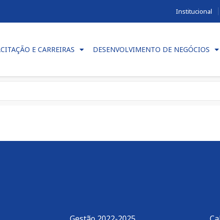
Institucional
CITAÇÃO E CARREIRAS
DESENVOLVIMENTO DE NEGÓCIOS
Gestão 2022-2025
Ca