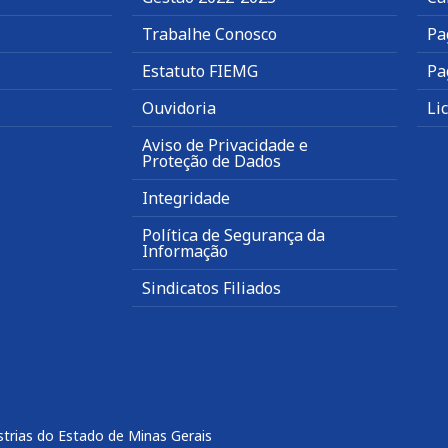
Trabalhe Conosco
Pa
Estatuto FIEMG
Pa
Ouvidoria
Li
Aviso de Privacidade e
Proteção de Dados
Integridade
Política de Segurança da
Informação
Sindicatos Filiados
trias do Estado de Minas Gerais