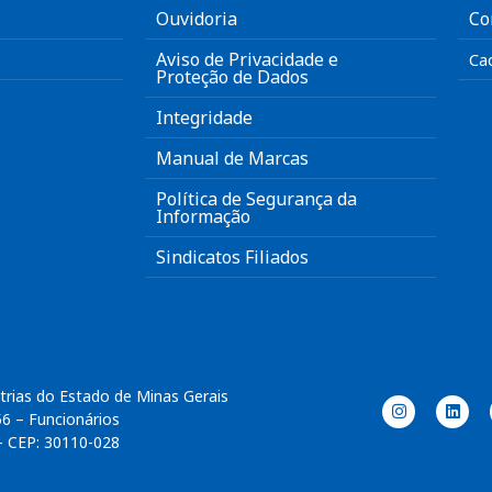
Ouvidoria
Co
Aviso de Privacidade e
Ca
Proteção de Dados
Integridade
Manual de Marcas
Política de Segurança da
Informação
Sindicatos Filiados
trias do Estado de Minas Gerais
56 – Funcionários
– CEP: 30110-028