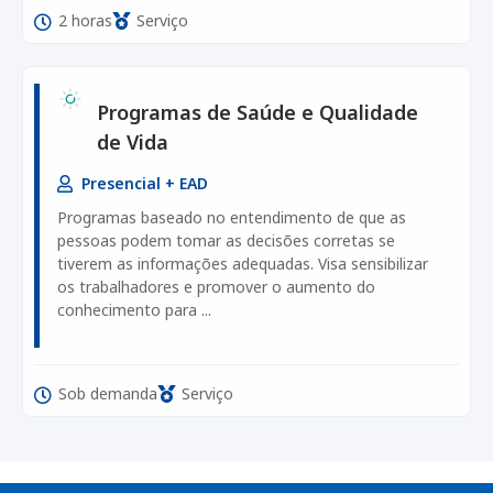
2 horas
Serviço
Programas de Saúde e Qualidade
de Vida
Presencial + EAD
Programas baseado no entendimento de que as
pessoas podem tomar as decisões corretas se
tiverem as informações adequadas. Visa sensibilizar
os trabalhadores e promover o aumento do
conhecimento para ...
Sob demanda
Serviço