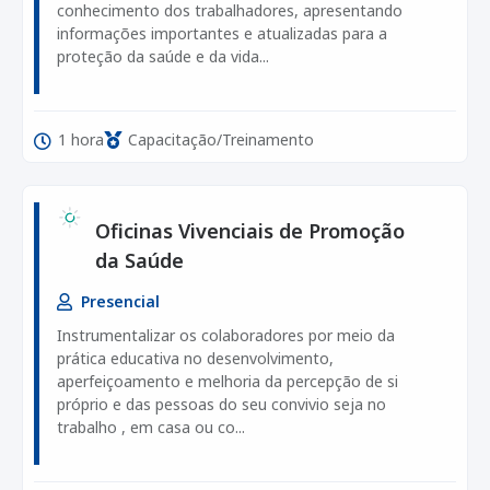
conhecimento dos trabalhadores, apresentando
informações importantes e atualizadas para a
proteção da saúde e da vida...
1 hora
Capacitação/Treinamento
Oficinas Vivenciais de Promoção
da Saúde
Presencial
Instrumentalizar os colaboradores por meio da
prática educativa no desenvolvimento,
aperfeiçoamento e melhoria da percepção de si
próprio e das pessoas do seu convivio seja no
trabalho , em casa ou co...