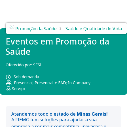
›
Promoção da Saúde
Saúde e Qualidade de Vida
Eventos em Promoção da
Saúde
Oferecido por:
SESI
Sob demanda
Presencial; Presencial + EAD; In Company
Serviço
Atendemos todo o estado de
Minas Gerais!
A FIEMG tem soluções para ajudar a sua
empresa a ser mais competitiva, inovadora e