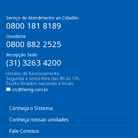
Serviço de Atendimento ao Cidadão:
0800 181 8189
Ouvidoria:
0800 882 2525
Recepção Sede:
(31) 3263 4200
Horário de funcionamento:
Segunda a sexta-feira das 8h às 17h
Exceto feriados nacionais e locais.
crc@fiemg.com.br
Conheça o Sistema
Conheça nossas unidades
Fale Conosco