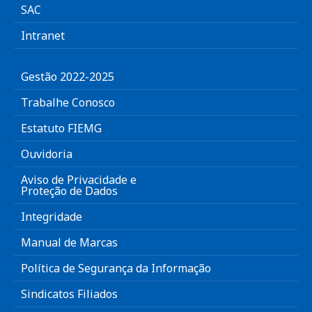
SAC
Intranet
Gestão 2022-2025
Trabalhe Conosco
Estatuto FIEMG
Ouvidoria
Aviso de Privacidade e
Proteção de Dados
Integridade
Manual de Marcas
Política de Segurança da Informação
Sindicatos Filiados