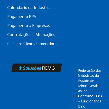
Calendário da Indústria
Pagamento RPA
Pagamento a Empresas
Contratações e Alienações
Cadastro Cliente/Fornecedor
Federação das
Indústrias do
Estado de
Minas Gerais
Av. do
Contorno, 4456
– Funcionários
Belo