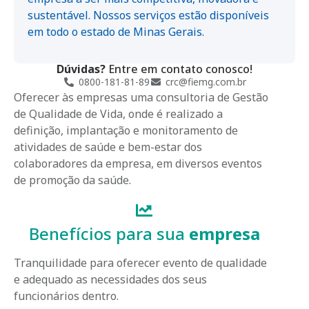
sustentável. Nossos serviços estão disponíveis
em todo o estado de Minas Gerais.
Dúvidas?
Entre em contato conosco!
0800-181-81-89
crc@fiemg.com.br
Oferecer às empresas uma consultoria de Gestão
de Qualidade de Vida, onde é realizado a
definição, implantação e monitoramento de
atividades de saúde e bem-estar dos
colaboradores da empresa, em diversos eventos
de promoção da saúde.
Benefícios para sua
empresa
Tranquilidade para oferecer evento de qualidade
e adequado as necessidades dos seus
funcionários dentro.