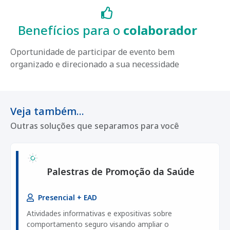
Benefícios para o
colaborador
Oportunidade de participar de evento bem
organizado e direcionado a sua necessidade
Veja também...
Outras soluções que separamos para você
Palestras de Promoção da Saúde
Presencial + EAD
Atividades informativas e expositivas sobre
comportamento seguro visando ampliar o