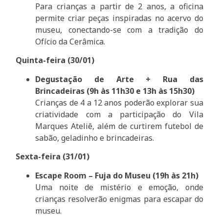
Para crianças a partir de 2 anos, a oficina
permite criar peças inspiradas no acervo do
museu, conectando-se com a tradição do
Ofício da Cerâmica.
Quinta-feira (30/01)
Degustação de Arte + Rua das
Brincadeiras (9h às 11h30 e 13h às 15h30)
Crianças de 4 a 12 anos poderão explorar sua
criatividade com a participação do Vila
Marques Ateliê, além de curtirem futebol de
sabão, geladinho e brincadeiras.
Sexta-feira (31/01)
Escape Room – Fuja do Museu (19h às 21h)
Uma noite de mistério e emoção, onde
crianças resolverão enigmas para escapar do
museu.