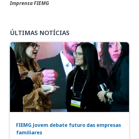
Imprensa FIEMG
ÚLTIMAS NOTÍCIAS
FIEMG Jovem debate futuro das empresas
familiares