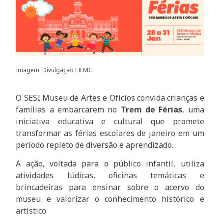
Imagem: Divulgação FIEMG
O SESI Museu de Artes e Ofícios convida crianças e
famílias a embarcarem no
Trem de Férias
, uma
iniciativa educativa e cultural que promete
transformar as férias escolares de janeiro em um
período repleto de diversão e aprendizado.
A ação, voltada para o público infantil, utiliza
atividades lúdicas, oficinas temáticas e
brincadeiras para ensinar sobre o acervo do
museu e valorizar o conhecimento histórico e
artístico.