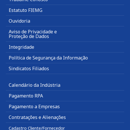
Estatuto FIEMG
Ouvidoria
Aviso de Privacidade e
Proteção de Dados
Integridade
Política de Segurança da Informação
Sindicatos Filiados
Calendário da Indústria
Pagamento RPA
Pagamento a Empresas
Contratações e Alienações
Cadastro Cliente/Fornecedor