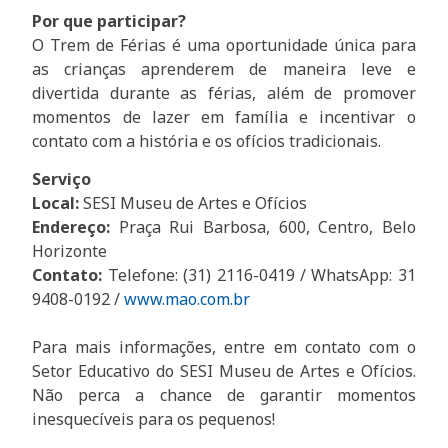
Por que participar?
O Trem de Férias é uma oportunidade única para
as crianças aprenderem de maneira leve e
divertida durante as férias, além de promover
momentos de lazer em família e incentivar o
contato com a história e os ofícios tradicionais.
Serviço
Local:
SESI Museu de Artes e Ofícios
Endereço:
Praça Rui Barbosa, 600, Centro, Belo
Horizonte
Contato:
Telefone: (31) 2116-0419 / WhatsApp: 31
9408-0192 /
www.mao.com.br
Para mais informações, entre em contato com o
Setor Educativo do SESI Museu de Artes e Ofícios.
Não perca a chance de garantir momentos
inesquecíveis para os pequenos!