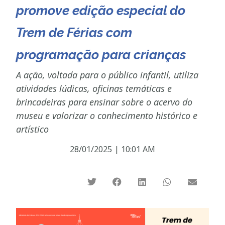
promove edição especial do
Trem de Férias com
programação para crianças
A ação, voltada para o público infantil, utiliza
atividades lúdicas, oficinas temáticas e
brincadeiras para ensinar sobre o acervo do
museu e valorizar o conhecimento histórico e
artístico
28/01/2025
|
10:01 AM