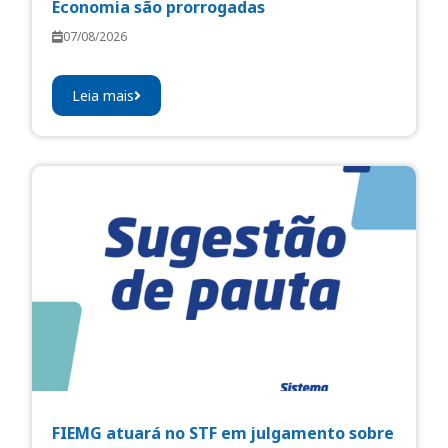
Economia são prorrogadas
07/08/2026
Leia mais
FIEMG atuará no STF em julgamento sobre