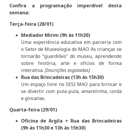
Confira a programação imperdível desta
semana:
Terça-feira (28/01)
Mediador Mirim (9h às 11h30)
Uma experiência educativa em parceria com
o Setor de Museologia do MAO. As crianças se
tornarão “guardiões” do museu, aprendendo
sobre história, arte e ofícios de forma
interativa.
[Inscrições esgotadas]
Rua das Brincadeiras (13h às 15h30)
Um espaço livre no SESI MAO para brincar e
se divertir com pula-pula, amarelinha, corda
e gincanas.
Quarta-feira (29/01)
Oficina de Argila + Rua das Brincadeiras
(9h às 11h30 e 13h às 15h30)