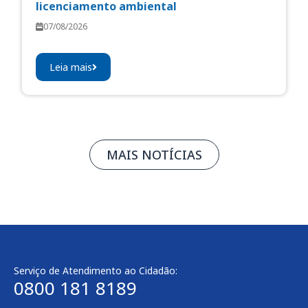
licenciamento ambiental
07/08/2026
Leia mais
MAIS NOTÍCIAS
Serviço de Atendimento ao Cidadão:
0800 181 8189