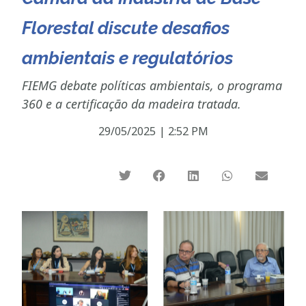
Florestal discute desafios
ambientais e regulatórios
FIEMG debate políticas ambientais, o programa
360 e a certificação da madeira tratada.
29/05/2025
|
2:52 PM