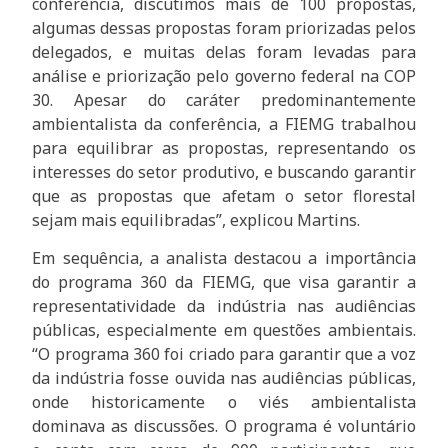
conferência, discutimos mais de 100 propostas,
algumas dessas propostas foram priorizadas pelos
delegados, e muitas delas foram levadas para
análise e priorização pelo governo federal na COP
30. Apesar do caráter predominantemente
ambientalista da conferência, a FIEMG trabalhou
para equilibrar as propostas, representando os
interesses do setor produtivo, e buscando garantir
que as propostas que afetam o setor florestal
sejam mais equilibradas”, explicou Martins.
Em sequência, a analista destacou a importância
do programa 360 da FIEMG, que visa garantir a
representatividade da indústria nas audiências
públicas, especialmente em questões ambientais.
“O programa 360 foi criado para garantir que a voz
da indústria fosse ouvida nas audiências públicas,
onde historicamente o viés ambientalista
dominava as discussões. O programa é voluntário