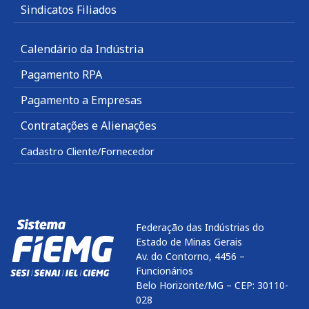
Sindicatos Filiados
Calendário da Indústria
Pagamento RPA
Pagamento a Empresas
Contratações e Alienações
Cadastro Cliente/Fornecedor
Federação das Indústrias do
Estado de Minas Gerais
Av. do Contorno, 4456 –
Funcionários
Belo Horizonte/MG – CEP: 30110-
028