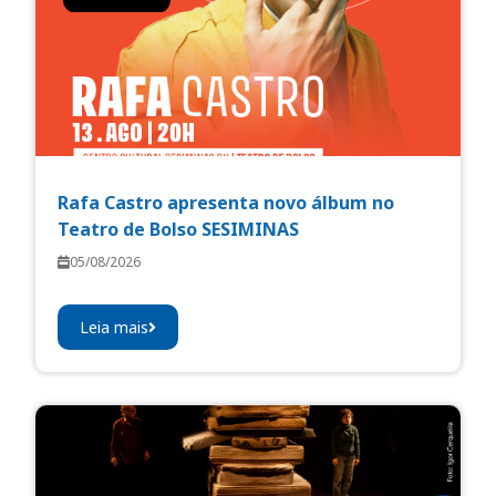
Rafa Castro apresenta novo álbum no
Teatro de Bolso SESIMINAS
05/08/2026
Leia mais