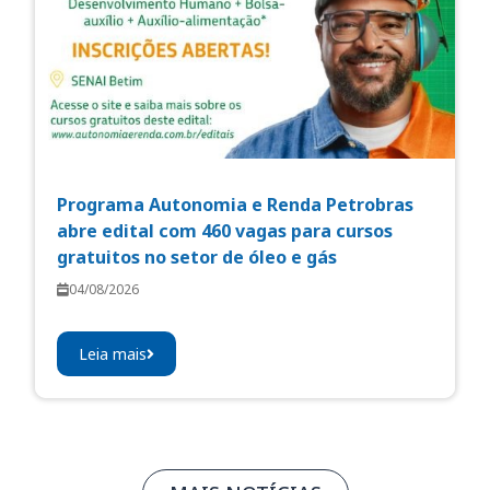
Programa Autonomia e Renda Petrobras
abre edital com 460 vagas para cursos
gratuitos no setor de óleo e gás
04/08/2026
Leia mais