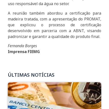
uso responsável da água no setor.
A reunião também abordou a certificação para
madeira tratada, com a apresentação do PROMAT,
que explicou o processo de certificação
desenvolvido em parceria com a ABNT, visando
padronizar e garantir a qualidade do produto final.
Fernanda Borges
Imprensa FIEMG
ÚLTIMAS NOTÍCIAS