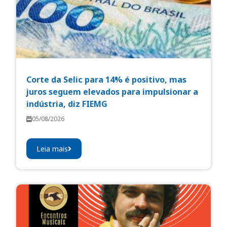
Corte da Selic para 14% é positivo, mas
juros seguem elevados para impulsionar a
indústria, diz FIEMG
05/08/2026
Leia mais