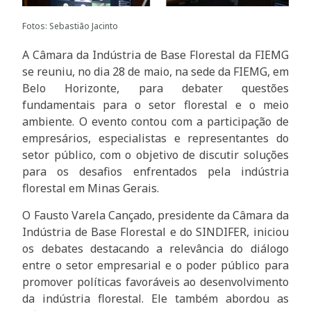
Fotos: Sebastião Jacinto
A Câmara da Indústria de Base Florestal da FIEMG
se reuniu, no dia 28 de maio, na sede da FIEMG, em
Belo Horizonte, para debater questões
fundamentais para o setor florestal e o meio
ambiente. O evento contou com a participação de
empresários, especialistas e representantes do
setor público, com o objetivo de discutir soluções
para os desafios enfrentados pela indústria
florestal em Minas Gerais.
O Fausto Varela Cançado, presidente da Câmara da
Indústria de Base Florestal e do SINDIFER, iniciou
os debates destacando a relevância do diálogo
entre o setor empresarial e o poder público para
promover políticas favoráveis ao desenvolvimento
da indústria florestal. Ele também abordou as