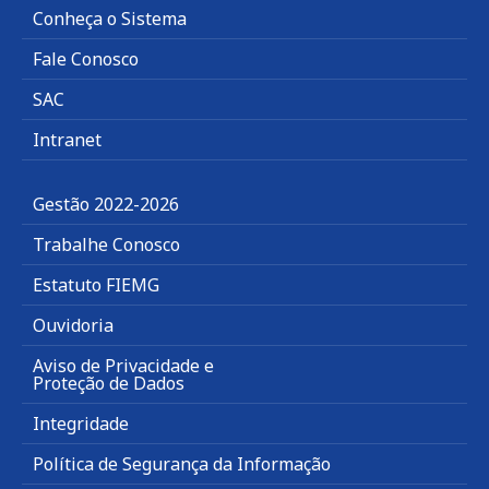
Conheça o Sistema
Fale Conosco
SAC
Intranet
Gestão 2022-2026
Trabalhe Conosco
Estatuto FIEMG
Ouvidoria
Aviso de Privacidade e
Proteção de Dados
Integridade
Política de Segurança da Informação