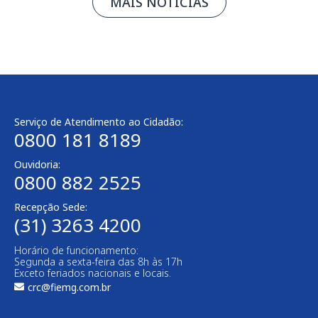
MAIS NOTÍCIAS
Serviço de Atendimento ao Cidadão:
0800 181 8189
Ouvidoria:
0800 882 2525​
Recepção Sede:
(31) 3263 4200
Horário de funcionamento:
Segunda a sexta-feira das 8h às 17h
Exceto feriados nacionais e locais.
crc@fiemg.com.br