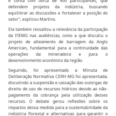
e conta com cerca de 900 participantes, que
defendem projetos da indústria, buscando
equilibrar as discussões e fortalecer a posição do
setor”, explicou Martins.
Ela também ressaltou a relevância da participação
da FIEMG nas audiências, como a que discutiu o
projeto de alteamento de barragem da Anglo
American, fundamental para a continuidade das
operações da mineradora e para o
desenvolvimento econômico da região.
Seguindo, foi apresentado a Minuta de
Deliberação Normativa CERH-MG foi apresentada,
discutindo a suspensão e cassação das outorgas de
direito de uso de recursos hídricos devido ao não-
pagamento da cobrança pela utilização desses
recursos. O debate gerou reflexões sobre os
impactos dessa medida para a sustentabilidade da
indústria florestal e alternativas para garantir o