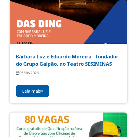
Bárbara Luz e Eduardo Moreira, fundador
do Grupo Galpão, no Teatro SESIMINAS
05/08/2026
Leia mais