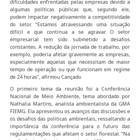
dificuldades enfrentadas pelas empresas devido a
algumas políticas públicas que, segundo ele,
podem impactar negativamente a competitividade
do setor. “Estamos atravessando uma situação
difícil e que continua a se agravar. O setor
empresarial tem sido submetido a desafios
constantes. A redução da jornada de trabalho, por
exemplo, poderia afetar gravemente as empresas,
especialmente aquelas que necessitam de maior
tempo de operação ou que funcionam em regime
de 24 horas”, afirmou Cançado.
O primeiro tema da reunião foi a Conferência
Nacional de Meio Ambiente, tema abordado por
Nathalia Martins, analista ambientalista da GMA
FIEMG. Ela apresentou os avanços das discussões e
os desafios das políticas ambientais, ressaltando a
importância da conferência para o futuro das
regulamentações que afetam o setor florestal. “Na