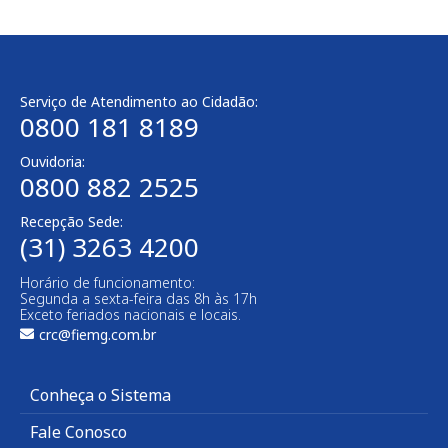
Serviço de Atendimento ao Cidadão:
0800 181 8189
Ouvidoria:
0800 882 2525​
Recepção Sede:
(31) 3263 4200
Horário de funcionamento:
Segunda a sexta-feira das 8h às 17h
Exceto feriados nacionais e locais.
crc@fiemg.com.br
Conheça o Sistema
Fale Conosco