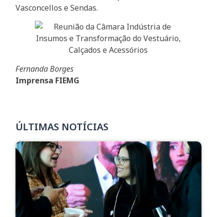
Vasconcellos e Sendas.
Fernanda Borges
Imprensa FIEMG
ÚLTIMAS NOTÍCIAS