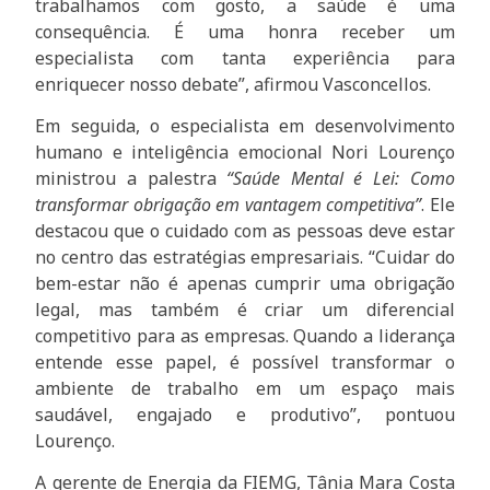
trabalhamos com gosto, a saúde é uma
consequência. É uma honra receber um
especialista com tanta experiência para
enriquecer nosso debate”, afirmou Vasconcellos.
Em seguida, o especialista em desenvolvimento
humano e inteligência emocional Nori Lourenço
ministrou a palestra
“Saúde Mental é Lei: Como
transformar obrigação em vantagem competitiva”
. Ele
destacou que o cuidado com as pessoas deve estar
no centro das estratégias empresariais. “Cuidar do
bem-estar não é apenas cumprir uma obrigação
legal, mas também é criar um diferencial
competitivo para as empresas. Quando a liderança
entende esse papel, é possível transformar o
ambiente de trabalho em um espaço mais
saudável, engajado e produtivo”, pontuou
Lourenço.
A gerente de Energia da FIEMG, Tânia Mara Costa