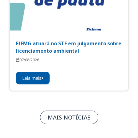
FIEMG atuará no STF em julgamento sobre
licenciamento ambiental
07/08/2026
Leia mais
MAIS NOTÍCIAS