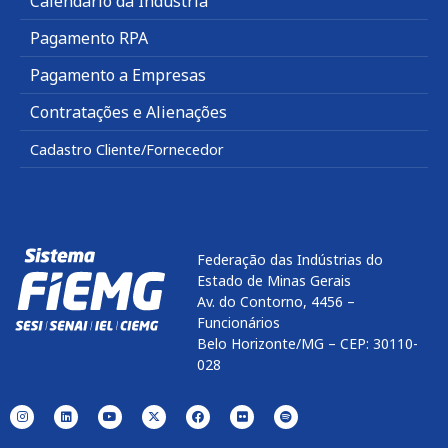
Calendário da Indústria
Pagamento RPA
Pagamento a Empresas
Contratações e Alienações
Cadastro Cliente/Fornecedor
Federação das Indústrias do
Estado de Minas Gerais
Av. do Contorno, 4456 –
Funcionários
Belo Horizonte/MG – CEP: 30110-
028