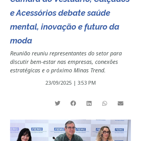
e Acessórios debate saúde
mental, inovação e futuro da
moda
Reunião reuniu representantes do setor para
discutir bem-estar nas empresas, conexões
estratégicas e o próximo Minas Trend.
23/09/2025
|
3:53 PM