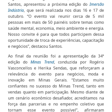
Santos, apresentou a próxima edição do
Imersão
Indústria
, que será realizada nos dias 16 e 17 de
outubro. “O evento vai reunir cerca de 5 mil
pessoas em mais de 50 painéis sobre temas como
saúde mental, economia, meio ambiente e energia.
Nosso convite é para que todos participem dessa
oportunidade de troca de experiências, capacitação
e negócios”, destacou Santos.
Ao final da reunião foi a apresentação da 34ª
edição do
Minas Trend
, conduzida por Rogério
Vasconcellos e Herika Sendas, que reforçaram a
relevância do evento para negócios, moda e
inovação em Minas Gerais. “Estamos muito
confiantes no sucesso do Minas Trend, tanto em
vendas quanto em participação. Mesmo diante de
um cenário econômico desafiador, acreditamos na
força das parcerias e no empenho coletivo que
tornam esse evento possível”, afirmaram