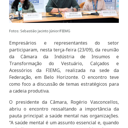
Fotos: Sebastião Jacinto Júnior/FIEMG
Empresários e representantes do setor
participaram, nesta terça-feira (23/09), da reunião
da Câmara da Indústria de Insumos e
Transformação do Vestuário, Calçados e
Acessórios da FIEMG, realizada na sede da
Federação, em Belo Horizonte. O encontro teve
como foco a discussão de temas estratégicos para
a cadeia produtiva.
O presidente da Câmara, Rogério Vasconcellos,
abriu o encontro ressaltando a importância da
pauta principal: a saúde mental nas organizações.
“A saúde mental é um assunto essencial e, quando