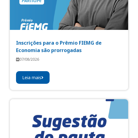
Inscrições para o Prêmio FIEMG de
Economia são prorrogadas
07/08/2026
Leia mais