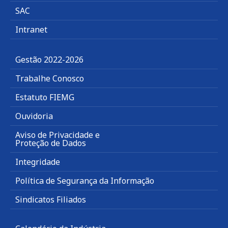
SAC
Intranet
Gestão 2022-2026
Trabalhe Conosco
Estatuto FIEMG
Ouvidoria
Aviso de Privacidade e
Proteção de Dados
Integridade
Política de Segurança da Informação
Sindicatos Filiados