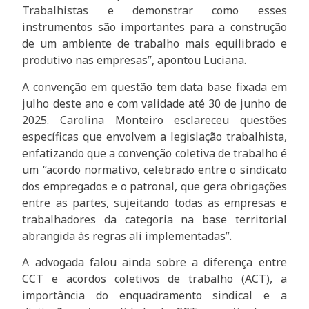
Trabalhistas e demonstrar como esses
instrumentos são importantes para a construção
de um ambiente de trabalho mais equilibrado e
produtivo nas empresas”, apontou Luciana.
A convenção em questão tem data base fixada em
julho deste ano e com validade até 30 de junho de
2025. Carolina Monteiro esclareceu questões
específicas que envolvem a legislação trabalhista,
enfatizando que a convenção coletiva de trabalho é
um “acordo normativo, celebrado entre o sindicato
dos empregados e o patronal, que gera obrigações
entre as partes, sujeitando todas as empresas e
trabalhadores da categoria na base territorial
abrangida às regras ali implementadas”.
A advogada falou ainda sobre a diferença entre
CCT e acordos coletivos de trabalho (ACT), a
importância do enquadramento sindical e a