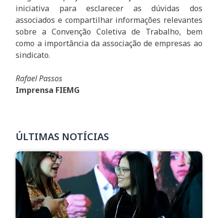
iniciativa para esclarecer as dúvidas dos
associados e compartilhar informações relevantes
sobre a Convenção Coletiva de Trabalho, bem
como a importância da associação de empresas ao
sindicato.
Rafael Passos
Imprensa FIEMG
ÚLTIMAS NOTÍCIAS