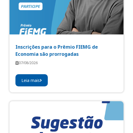
Inscrições para o Prêmio FIEMG de
Economia são prorrogadas
07/08/2026
Leia mais