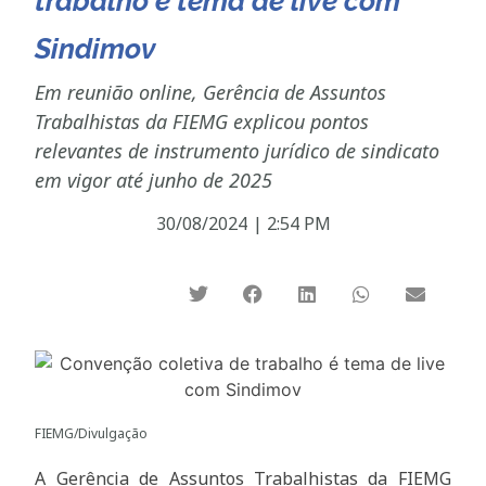
trabalho é tema de live com
Sindimov
Em reunião online, Gerência de Assuntos
Trabalhistas da FIEMG explicou pontos
relevantes de instrumento jurídico de sindicato
em vigor até junho de 2025
30/08/2024
|
2:54 PM
FIEMG/Divulgação
A Gerência de Assuntos Trabalhistas da FIEMG