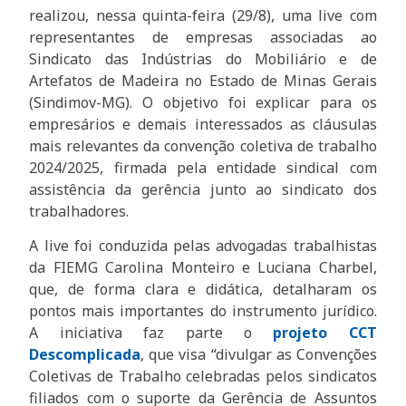
realizou, nessa quinta-feira (29/8), uma live com
representantes de empresas associadas ao
Sindicato das Indústrias do Mobiliário e de
Artefatos de Madeira no Estado de Minas Gerais
(Sindimov-MG). O objetivo foi explicar para os
empresários e demais interessados as cláusulas
mais relevantes da convenção coletiva de trabalho
2024/2025, firmada pela entidade sindical com
assistência da gerência junto ao sindicato dos
trabalhadores.
A live foi conduzida pelas advogadas trabalhistas
da FIEMG Carolina Monteiro e Luciana Charbel,
que, de forma clara e didática, detalharam os
pontos mais importantes do instrumento jurídico.
A iniciativa faz parte o
projeto CCT
Descomplicada
, que visa “divulgar as Convenções
Coletivas de Trabalho celebradas pelos sindicatos
filiados com o suporte da Gerência de Assuntos