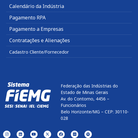
Calendário da Indústria
Pagamento RPA
Pagamento a Empresas
Contratações e Alienações
Cadastro Cliente/Fornecedor
Federação das Indústrias do
Estado de Minas Gerais
Av. do Contorno, 4456 –
Funcionários
Belo Horizonte/MG – CEP: 30110-
028