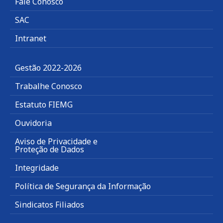
Fale Conosco
SAC
Intranet
Gestão 2022-2026
Trabalhe Conosco
Estatuto FIEMG
Ouvidoria
Aviso de Privacidade e
Proteção de Dados
Integridade
Política de Segurança da Informação
Sindicatos Filiados