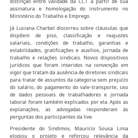
distinção entre validade da CCT a partir de sua
assinatura e homologação do instrumento no
Ministério do Trabalho e Emprego.
Já Luciana Charbel discorreu sobre cláusulas que
dispõem de piso, classificação e reajustes
salariais, condições de trabalho, garantias e
estabilidades, gratificações e auxílios, jornada de
trabalho e relações sindicais. Novos dispositivos
jurídicos que foram inseridos na convenção em
vigor que tratam da ausência de diretores sindicais
para tratar de assuntos da categoria sem prejuízo
do salário, do pagamento do vale-transporte, uso
de dados pessoais de trabalhadores e jornada
laboral foram também explicados por ela. Após as
explanações, as advogadas responderam às
perguntas dos participantes da live.
Presidente do Sindimov, Maurício Sousa Lima
elogiou o projeto e reforçou relevância da