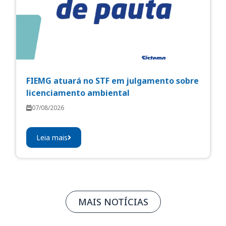
FIEMG atuará no STF em julgamento sobre
licenciamento ambiental
07/08/2026
Leia mais
MAIS NOTÍCIAS