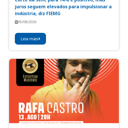
juros seguem elevados para impulsionar a
indústria, diz FIEMG
05/08/2026
Leia mais