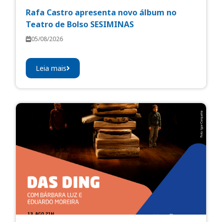
Rafa Castro apresenta novo álbum no
Teatro de Bolso SESIMINAS
05/08/2026
Leia mais