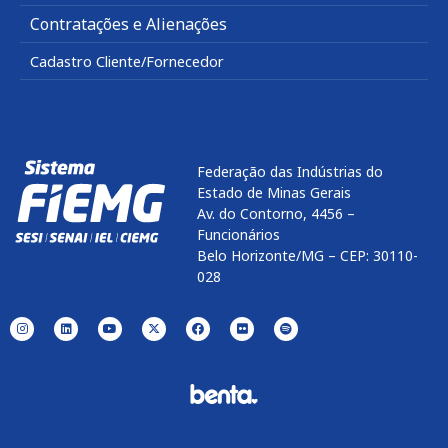
Contratações e Alienações
Cadastro Cliente/Fornecedor
Federação das Indústrias do
Estado de Minas Gerais
Av. do Contorno, 4456 –
Funcionários
Belo Horizonte/MG – CEP: 30110-
028