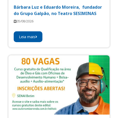
Bárbara Luz e Eduardo Moreira, fundador
do Grupo Galpão, no Teatro SESIMINAS
05/08/2026
Leia mais