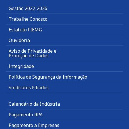
Gestão 2022-2026
Trabalhe Conosco
Estatuto FIEMG
Ouvidoria
Aviso de Privacidade e
Proteção de Dados
Integridade
Política de Segurança da Informação
Sindicatos Filiados
Calendário da Indústria
Pagamento RPA
Pagamento a Empresas