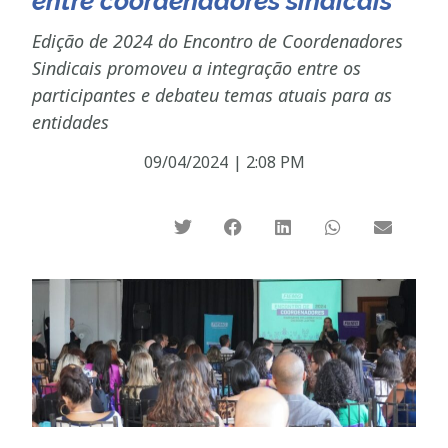
entre coordenadores sindicais
Edição de 2024 do Encontro de Coordenadores
Sindicais promoveu a integração entre os
participantes e debateu temas atuais para as
entidades
09/04/2024
|
2:08 PM