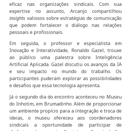
eficaz nas organizações sindicais. Com sua
expertise no assunto, Arcanjo compartilhou
insights
valiosos sobre estratégias de comunicação
que podem fortalecer o diálogo nas relações
pessoais e profissionais.
Em seguida, o professor e especialista em
Inovação e Interatividade, Ronaldo Gazel, trouxe
ao público uma palestra sobre Inteligência
Artificial Aplicada. Gazel discutiu os avanços da IA
e seu impacto no mundo do trabalho. Os
participantes puderam explorar as possibilidades
e desafios que essa tecnologia apresenta.
Já o segundo dia do encontro aconteceu no Museu
do Inhotim, em Brumadinho. Além de proporcionar
um ambiente propício para a integração e troca de
ideias, o museu ofereceu aos coordenadores
sindicais a oportunidade de participar de