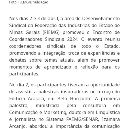
Foto: FIEMG/Divulgação
Nos dias 2 e 3 de abril, a área de Desenvolvimento
Sindical da Federação das Indústrias do Estado de
Minas Gerais (FIEMG) promoveu o Encontro de
Coordenadores Sindicais 2024. O evento reuniu
coordenadores sindicais de todo o Estado,
promovendo a integração, troca de experiências e
debates sobre temas atuais, além de promover
momentos de aprendizado e reflexão para os
participantes.
No dia 2, os participantes tiveram a oportunidade
de assistir a palestras inspiradoras no terraço do
Edifício Acaiaca, em Belo Horizonte. A primeira
palestra, ministrada pela consultora em
Comunicação e Marketing, doutora em Linguística
e jornalista no Sistema FAEMG/SENAR, Izamara
Arcanjo, abordou a importância da comunicação