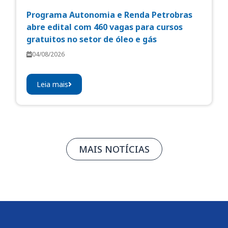
Programa Autonomia e Renda Petrobras
abre edital com 460 vagas para cursos
gratuitos no setor de óleo e gás
04/08/2026
Leia mais
MAIS NOTÍCIAS