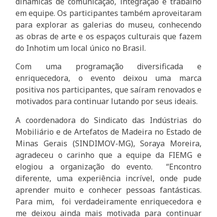
dinâmicas de comunicação, integração e trabalho
em equipe. Os participantes também aproveitaram
para explorar as galerias do museu, conhecendo
as obras de arte e os espaços culturais que fazem
do Inhotim um local único no Brasil.
Com uma programação diversificada e
enriquecedora, o evento deixou uma marca
positiva nos participantes, que saíram renovados e
motivados para continuar lutando por seus ideais.
A coordenadora do Sindicato das Indústrias do
Mobiliário e de Artefatos de Madeira no Estado de
Minas Gerais (SINDIMOV-MG), Soraya Moreira,
agradeceu o carinho que a equipe da FIEMG e
elogiou a organização do evento. “Encontro
diferente, uma experiência incrível, onde pude
aprender muito e conhecer pessoas fantásticas.
Para mim, foi verdadeiramente enriquecedora e
me deixou ainda mais motivada para continuar