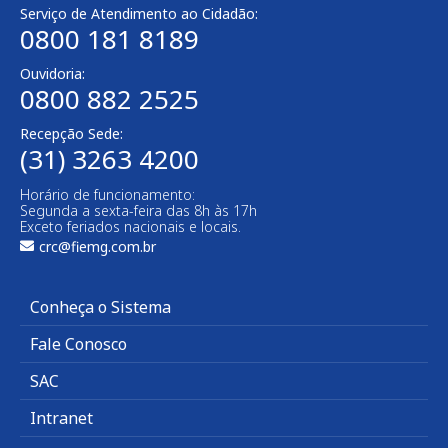
Serviço de Atendimento ao Cidadão:
0800 181 8189
Ouvidoria:
0800 882 2525​
Recepção Sede:
(31) 3263 4200
Horário de funcionamento:
Segunda a sexta-feira das 8h às 17h
Exceto feriados nacionais e locais.
crc@fiemg.com.br
Conheça o Sistema
Fale Conosco
SAC
Intranet