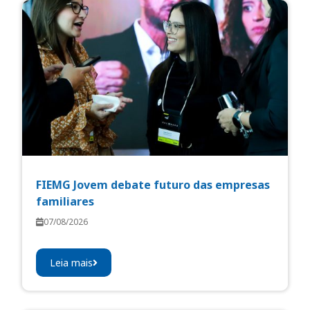
FIEMG Jovem debate futuro das empresas
familiares
07/08/2026
Leia mais