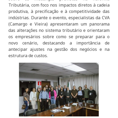
Tributária, com foco nos impactos diretos à cadeia
produtiva, à precificação e à competitividade das
indústrias. Durante o evento, especialistas da CVA
(Camargo e Vieira) apresentaram um panorama
das alterações no sistema tributário e orientaram
os empresários sobre como se preparar para o
novo cenário, destacando a importância de
antecipar ajustes na gestão dos negócios e na
estrutura de custos.