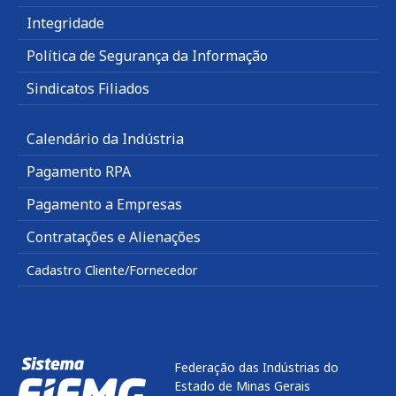
Integridade
Política de Segurança da Informação
Sindicatos Filiados
Calendário da Indústria
Pagamento RPA
Pagamento a Empresas
Contratações e Alienações
Cadastro Cliente/Fornecedor
Federação das Indústrias do
Estado de Minas Gerais