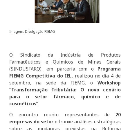
Imagem: Divulgação FIEMG
O Sindicato da Indústria de Produtos
Farmacêuticos e Químicos de Minas Gerais
(SINDUSFARQ), em parceria com o
Programa
FIEMG Competitiva do IEL
, realizou no dia 4 de
setembro, na sede da FIEMG, o
Workshop
“Transformação Tributária: O novo cenário
para o setor fármaco, químico e de
cosméticos”
.
O encontro reuniu representantes de
20
empresas do setor
e trouxe análises estratégicas
sobre as mudanças previstas na Reforma