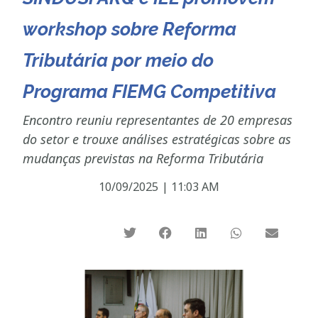
workshop sobre Reforma
Tributária por meio do
Programa FIEMG Competitiva
Encontro reuniu representantes de 20 empresas
do setor e trouxe análises estratégicas sobre as
mudanças previstas na Reforma Tributária
10/09/2025
|
11:03 AM