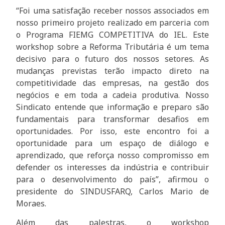
“Foi uma satisfação receber nossos associados em
nosso primeiro projeto realizado em parceria com
o Programa FIEMG COMPETITIVA do IEL. Este
workshop sobre a Reforma Tributária é um tema
decisivo para o futuro dos nossos setores. As
mudanças previstas terão impacto direto na
competitividade das empresas, na gestão dos
negócios e em toda a cadeia produtiva. Nosso
Sindicato entende que informação e preparo são
fundamentais para transformar desafios em
oportunidades. Por isso, este encontro foi a
oportunidade para um espaço de diálogo e
aprendizado, que reforça nosso compromisso em
defender os interesses da indústria e contribuir
para o desenvolvimento do país”, afirmou o
presidente do SINDUSFARQ, Carlos Mario de
Moraes.
Além das palestras, o workshop