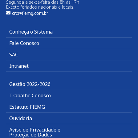
Segunda a sexta-feira das 8h às 17h
Exceto feriados nacionais e locais.
crc@fiemg.com.br
Conheça o Sistema
Fale Conosco
SAC
Intranet
Gestão 2022-2026
Trabalhe Conosco
Estatuto FIEMG
Ouvidoria
Aviso de Privacidade e
Proteção de Dados