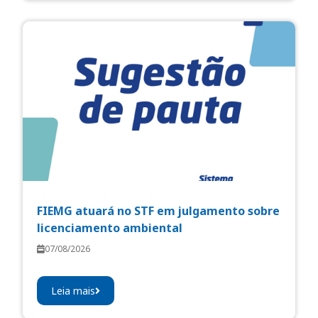
FIEMG atuará no STF em julgamento sobre
licenciamento ambiental
07/08/2026
Leia mais