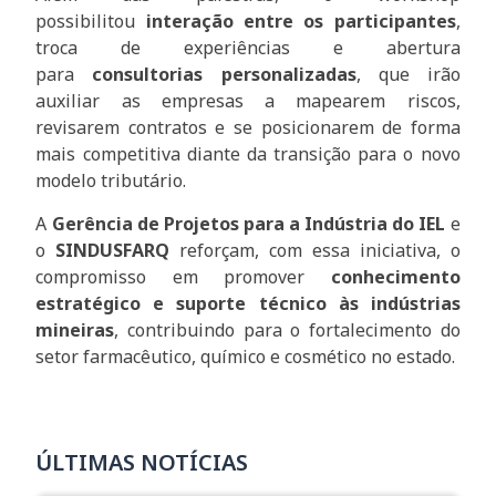
possibilitou
interação entre os participantes
,
troca de experiências e abertura
para
consultorias personalizadas
, que irão
auxiliar as empresas a mapearem riscos,
revisarem contratos e se posicionarem de forma
mais competitiva diante da transição para o novo
modelo tributário.
A
Gerência de Projetos para a Indústria do IEL
e
o
SINDUSFARQ
reforçam, com essa iniciativa, o
compromisso em promover
conhecimento
estratégico e suporte técnico às indústrias
mineiras
, contribuindo para o fortalecimento do
setor farmacêutico, químico e cosmético no estado.
ÚLTIMAS NOTÍCIAS