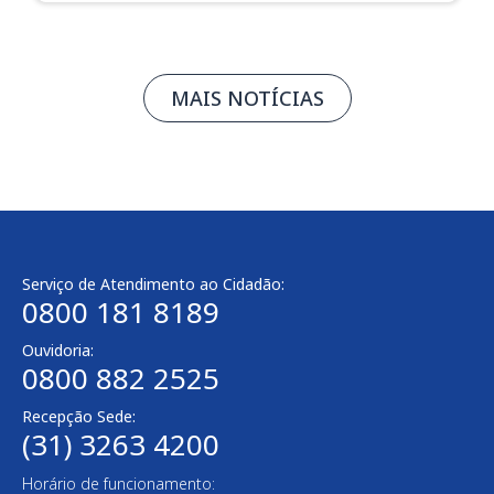
MAIS NOTÍCIAS
Serviço de Atendimento ao Cidadão:
0800 181 8189
Ouvidoria:
0800 882 2525​
Recepção Sede:
(31) 3263 4200
Horário de funcionamento: