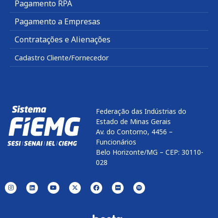
Pagamento RPA
Pagamento a Empresas
Contratações e Alienações
Cadastro Cliente/Fornecedor
Federação das Indústrias do
Estado de Minas Gerais
Av. do Contorno, 4456 –
Funcionários
Belo Horizonte/MG – CEP: 30110-
028