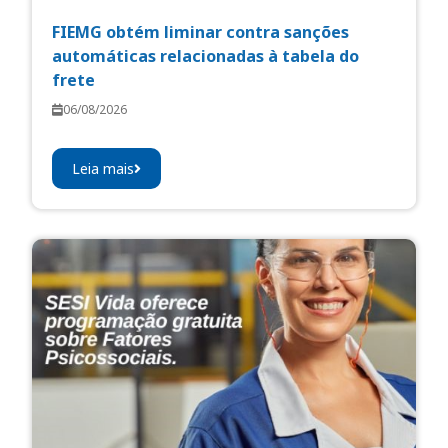
FIEMG obtém liminar contra sanções
automáticas relacionadas à tabela do
frete
06/08/2026
Leia mais