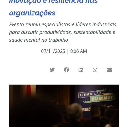
inovação e resiliência nas
organizações
Evento reuniu especialistas e líderes industriais
para discutir produtividade, sustentabilidade e
saúde mental no trabalho
07/11/2025
|
8:06 AM