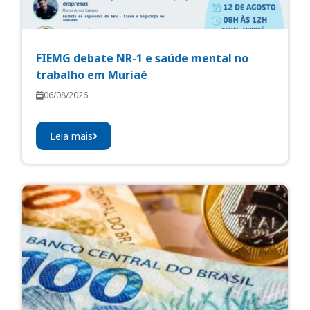
FIEMG debate NR-1 e saúde mental no
trabalho em Muriaé
06/08/2026
Leia mais