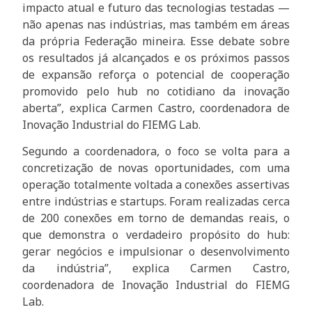
impacto atual e futuro das tecnologias testadas —
não apenas nas indústrias, mas também em áreas
da própria Federação mineira. Esse debate sobre
os resultados já alcançados e os próximos passos
de expansão reforça o potencial de cooperação
promovido pelo hub no cotidiano da inovação
aberta”, explica Carmen Castro, coordenadora de
Inovação Industrial do FIEMG Lab.
Segundo a coordenadora, o foco se volta para a
concretização de novas oportunidades, com uma
operação totalmente voltada a conexões assertivas
entre indústrias e startups. Foram realizadas cerca
de 200 conexões em torno de demandas reais, o
que demonstra o verdadeiro propósito do hub:
gerar negócios e impulsionar o desenvolvimento
da indústria”, explica Carmen Castro,
coordenadora de Inovação Industrial do FIEMG
Lab.