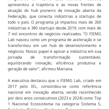
apresentou a trajetória e as novas frentes de
atuação do hub pioneiro de inovação aberta da
Federação, que conecta indústrias a startups de
todo o país. O programa já impactou mais de 260
indústrias e 380 startups desde 2019, com mais de
7 mil encontros de negócios realizados. “O FIEMG
Lab nasceu como um programa de aceleração e se
transformou em um hub de desenvolvimento e
negócios. Nosso papel é apoiar a indústria em sua
jornada de transformação sustentável,
equilibrando inovação, eficiência produtiva e
geração de valor”, afirmou Mariana.
A executiva destacou que o FIEMG Lab, criado em
2017 pelo IEL, consolidou-se como referência
nacional em inovação aberta, sendo reconhecido
por dois anos consecutivos (2023 e 2024) como Top
1 Nacional Ecossistema na categoria Sistema S,