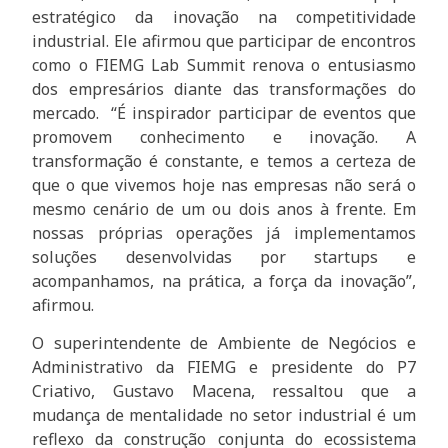
estratégico da inovação na competitividade
industrial. Ele afirmou que participar de encontros
como o FIEMG Lab Summit renova o entusiasmo
dos empresários diante das transformações do
mercado. “É inspirador participar de eventos que
promovem conhecimento e inovação. A
transformação é constante, e temos a certeza de
que o que vivemos hoje nas empresas não será o
mesmo cenário de um ou dois anos à frente. Em
nossas próprias operações já implementamos
soluções desenvolvidas por startups e
acompanhamos, na prática, a força da inovação”,
afirmou.
O superintendente de Ambiente de Negócios e
Administrativo da FIEMG e presidente do P7
Criativo, Gustavo Macena, ressaltou que a
mudança de mentalidade no setor industrial é um
reflexo da construção conjunta do ecossistema