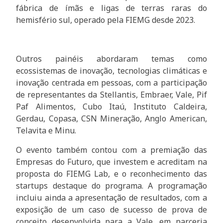
fábrica de ímãs e ligas de terras raras do
hemisfério sul, operado pela FIEMG desde 2023.
Outros painéis abordaram temas como
ecossistemas de inovação, tecnologias climáticas e
inovação centrada em pessoas, com a participação
de representantes da Stellantis, Embraer, Vale, Pif
Paf Alimentos, Cubo Itaú, Instituto Caldeira,
Gerdau, Copasa, CSN Mineração, Anglo American,
Telavita e Minu.
O evento também contou com a premiação das
Empresas do Futuro, que investem e acreditam na
proposta do FIEMG Lab, e o reconhecimento das
startups destaque do programa. A programação
incluiu ainda a apresentação de resultados, com a
exposição de um caso de sucesso de prova de
conceito desenvolvida para a Vale, em parceria