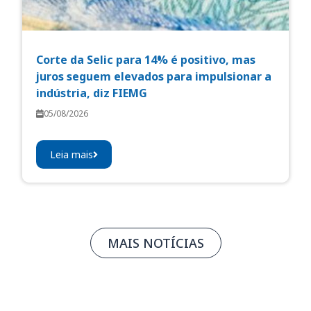
Corte da Selic para 14% é positivo, mas
juros seguem elevados para impulsionar a
indústria, diz FIEMG
05/08/2026
Leia mais
MAIS NOTÍCIAS