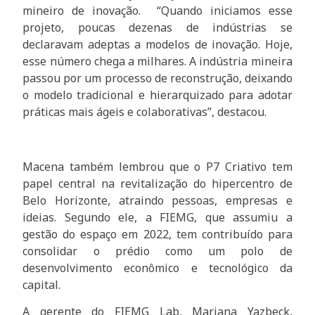
mineiro de inovação. “Quando iniciamos esse
projeto, poucas dezenas de indústrias se
declaravam adeptas a modelos de inovação. Hoje,
esse número chega a milhares. A indústria mineira
passou por um processo de reconstrução, deixando
o modelo tradicional e hierarquizado para adotar
práticas mais ágeis e colaborativas”, destacou.
Macena também lembrou que o P7 Criativo tem
papel central na revitalização do hipercentro de
Belo Horizonte, atraindo pessoas, empresas e
ideias. Segundo ele, a FIEMG, que assumiu a
gestão do espaço em 2022, tem contribuído para
consolidar o prédio como um polo de
desenvolvimento econômico e tecnológico da
capital.
A gerente do FIEMG Lab, Mariana Yazbeck,