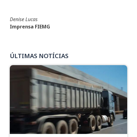
Denise Lucas
Imprensa FIEMG
ÚLTIMAS NOTÍCIAS