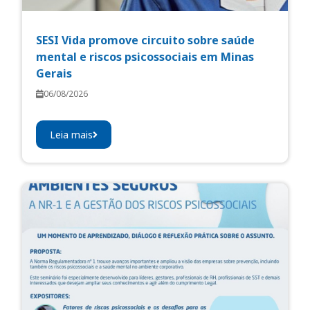
SESI Vida promove circuito sobre saúde
mental e riscos psicossociais em Minas
Gerais
06/08/2026
Leia mais