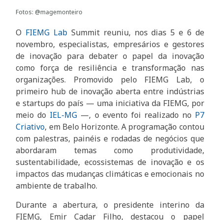
Fotos: @magemonteiro
O
FIEMG Lab
Summit reuniu, nos dias 5 e 6 de
novembro, especialistas, empresários e gestores
de inovação para debater o papel da inovação
como força de resiliência e transformação nas
organizações. Promovido pelo FIEMG Lab, o
primeiro hub de inovação aberta entre indústrias
e startups do país — uma iniciativa da FIEMG, por
meio do
IEL-MG
—, o evento foi realizado no
P7
Criativo
, em Belo Horizonte. A programação contou
com palestras, painéis e rodadas de negócios que
abordaram temas como produtividade,
sustentabilidade, ecossistemas de inovação e os
impactos das mudanças climáticas e emocionais no
ambiente de trabalho.
Durante a abertura, o presidente interino da
FIEMG, Emir Cadar Filho, destacou o papel