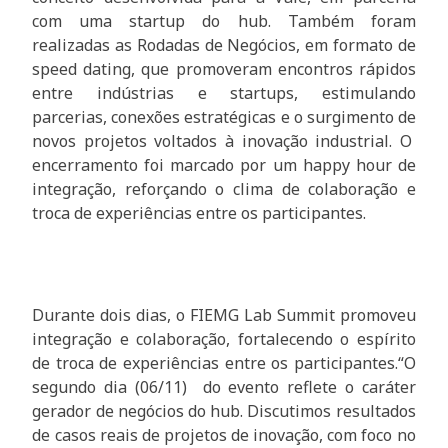
com uma startup do hub. Também foram
realizadas as Rodadas de Negócios, em formato de
speed dating, que promoveram encontros rápidos
entre indústrias e startups, estimulando
parcerias, conexões estratégicas e o surgimento de
novos projetos voltados à inovação industrial. O
encerramento foi marcado por um happy hour de
integração, reforçando o clima de colaboração e
troca de experiências entre os participantes.
Durante dois dias, o FIEMG Lab Summit promoveu
integração e colaboração, fortalecendo o espírito
de troca de experiências entre os participantes.“O
segundo dia (06/11) do evento reflete o caráter
gerador de negócios do hub. Discutimos resultados
de casos reais de projetos de inovação, com foco no