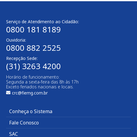
Serviço de Atendimento ao Cidadão:
0800 181 8189
Ouvidoria:
0800 882 2525​
Recepção Sede:
(31) 3263 4200
Horário de funcionamento:
Segunda a sexta-feira das 8h às 17h
Exceto feriados nacionais e locais.
crc@fiemg.com.br
Conheça o Sistema
Fale Conosco
SAC