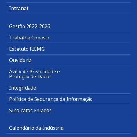
Intranet
Gestão 2022-2026
Trabalhe Conosco
Estatuto FIEMG
Ouvidoria
Aviso de Privacidade e
Proteção de Dados
Integridade
Política de Segurança da Informação
Sindicatos Filiados
Calendário da Indústria