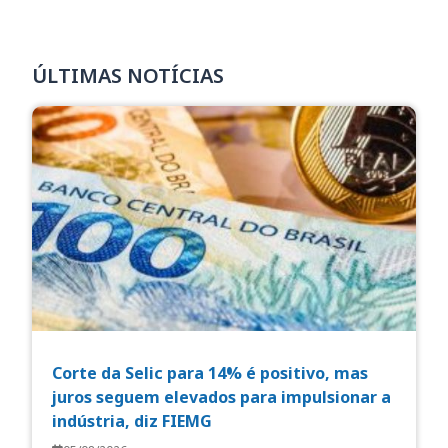
ÚLTIMAS NOTÍCIAS
Corte da Selic para 14% é positivo, mas
juros seguem elevados para impulsionar a
indústria, diz FIEMG