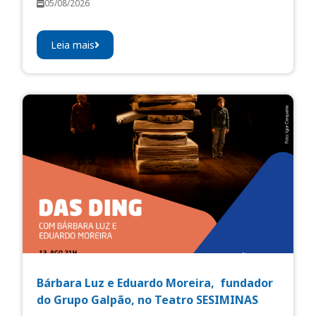
05/08/2026
Leia mais
Bárbara Luz e Eduardo Moreira, fundador
do Grupo Galpão, no Teatro SESIMINAS