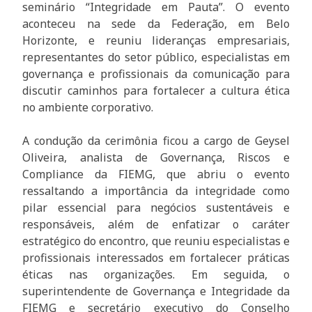
seminário “Integridade em Pauta”. O evento
aconteceu na sede da Federação, em Belo
Horizonte, e reuniu lideranças empresariais,
representantes do setor público, especialistas em
governança e profissionais da comunicação para
discutir caminhos para fortalecer a cultura ética
no ambiente corporativo.
A condução da cerimônia ficou a cargo de Geysel
Oliveira, analista de Governança, Riscos e
Compliance da FIEMG, que abriu o evento
ressaltando a importância da integridade como
pilar essencial para negócios sustentáveis e
responsáveis, além de enfatizar o caráter
estratégico do encontro, que reuniu especialistas e
profissionais interessados em fortalecer práticas
éticas nas organizações. Em seguida, o
superintendente de Governança e Integridade da
FIEMG e secretário executivo do Conselho