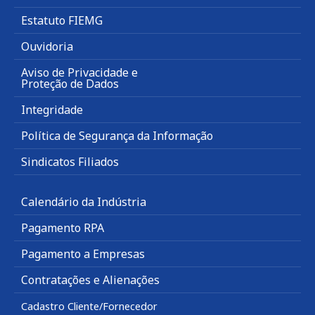
Estatuto FIEMG
Ouvidoria
Aviso de Privacidade e
Proteção de Dados
Integridade
Política de Segurança da Informação
Sindicatos Filiados
Calendário da Indústria
Pagamento RPA
Pagamento a Empresas
Contratações e Alienações
Cadastro Cliente/Fornecedor