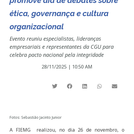
promove dia de debates sobre
ética, governança e cultura
organizacional
Evento reuniu especialistas, lideranças
empresariais e representantes da CGU para
celebra pacto nacional pela integridade
28/11/2025
|
10:50 AM
Fotos: Sebastião Jacinto Junior
A FIEMG realizou, no dia 26 de novembro, o