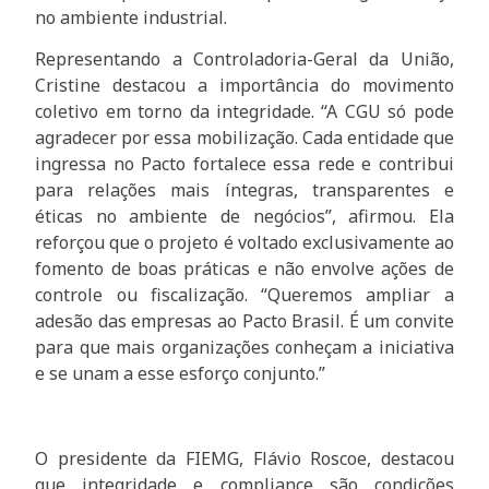
no ambiente industrial.
Representando a Controladoria-Geral da União,
Cristine destacou a importância do movimento
coletivo em torno da integridade. “A CGU só pode
agradecer por essa mobilização. Cada entidade que
ingressa no Pacto fortalece essa rede e contribui
para relações mais íntegras, transparentes e
éticas no ambiente de negócios”, afirmou. Ela
reforçou que o projeto é voltado exclusivamente ao
fomento de boas práticas e não envolve ações de
controle ou fiscalização. “Queremos ampliar a
adesão das empresas ao Pacto Brasil. É um convite
para que mais organizações conheçam a iniciativa
e se unam a esse esforço conjunto.”
O presidente da FIEMG, Flávio Roscoe, destacou
que integridade e compliance são condições