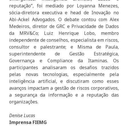
reputação”, foi mediado por Loyanna Menezes,
sócia-diretora executiva e head de Inovação no
Abi-Ackel Advogados. O debate contou com Alex
Medeiros, diretor de GRC e Privacidade de Dados
da MRV&Co; Luiz Henrique Lobo, membro
independente de conselhos, especialista em riscos,
consultor e palestrante; e Misma de Paula,
superintendente de Gestão Estratégica,
Governança e Compliance da Itaminas. Os
participantes analisaram os desafios trazidos
pelas novas tecnologias, especialmente pela
inteligência artificial, e discutiram como esses
avanços impactam a gestão de riscos corporativos,
a segurança da informação e a reputação das
organizações.
Denise Lucas
Imprensa FIEMG