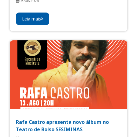
05/08/2026
Leia mais
Rafa Castro apresenta novo álbum no
Teatro de Bolso SESIMINAS