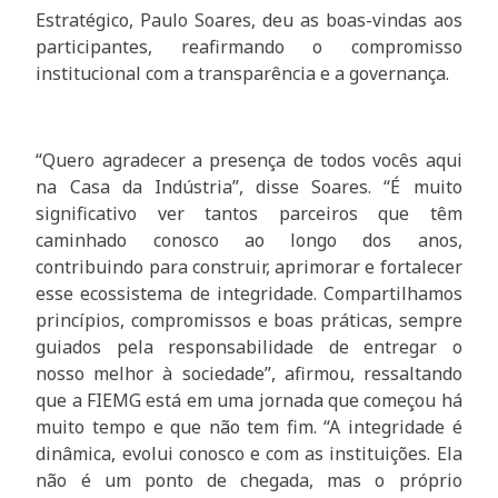
Estratégico, Paulo Soares, deu as boas-vindas aos
participantes, reafirmando o compromisso
institucional com a transparência e a governança.
“Quero agradecer a presença de todos vocês aqui
na Casa da Indústria”, disse Soares. “É muito
significativo ver tantos parceiros que têm
caminhado conosco ao longo dos anos,
contribuindo para construir, aprimorar e fortalecer
esse ecossistema de integridade. Compartilhamos
princípios, compromissos e boas práticas, sempre
guiados pela responsabilidade de entregar o
nosso melhor à sociedade”, afirmou, ressaltando
que a FIEMG está em uma jornada que começou há
muito tempo e que não tem fim. “A integridade é
dinâmica, evolui conosco e com as instituições. Ela
não é um ponto de chegada, mas o próprio