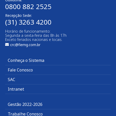
0800 882 2525​
Recepção Sede:
(31) 3263 4200
Horário de funcionamento:
Segunda a sexta-feira das 8h às 17h
Exceto feriados nacionais e locais.
crc@fiemg.com.br
Conheça o Sistema
Fale Conosco
SAC
Intranet
Gestão 2022-2026
Trabalhe Conosco