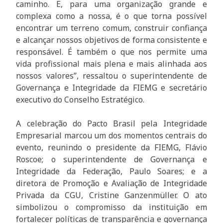
caminho. E, para uma organização grande e
complexa como a nossa, é o que torna possível
encontrar um terreno comum, construir confiança
e alcançar nossos objetivos de forma consistente e
responsável. É também o que nos permite uma
vida profissional mais plena e mais alinhada aos
nossos valores”, ressaltou o superintendente de
Governança e Integridade da FIEMG e secretário
executivo do Conselho Estratégico.
A celebração do Pacto Brasil pela Integridade
Empresarial marcou um dos momentos centrais do
evento, reunindo o presidente da FIEMG, Flávio
Roscoe; o superintendente de Governança e
Integridade da Federação, Paulo Soares; e a
diretora de Promoção e Avaliação de Integridade
Privada da CGU, Cristine Ganzenmüller. O ato
simbolizou o compromisso da instituição em
fortalecer políticas de transparência e governança