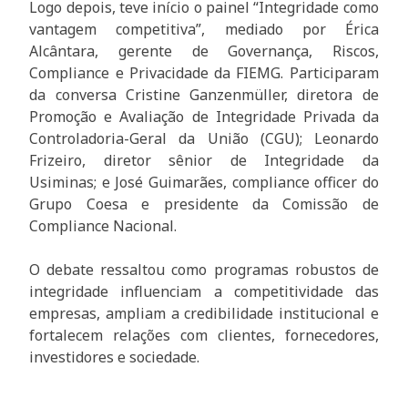
Logo depois, teve início o painel “Integridade como
vantagem competitiva”, mediado por Érica
Alcântara, gerente de Governança, Riscos,
Compliance e Privacidade da FIEMG. Participaram
da conversa Cristine Ganzenmüller, diretora de
Promoção e Avaliação de Integridade Privada da
Controladoria-Geral da União (CGU); Leonardo
Frizeiro, diretor sênior de Integridade da
Usiminas; e José Guimarães, compliance officer do
Grupo Coesa e presidente da Comissão de
Compliance Nacional.
O debate ressaltou como programas robustos de
integridade influenciam a competitividade das
empresas, ampliam a credibilidade institucional e
fortalecem relações com clientes, fornecedores,
investidores e sociedade.