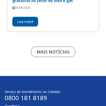
gratuitos no setor de óleo e gás
04/08/2026
Leia mais
MAIS NOTÍCIAS
Serviço de Atendimento ao Cidadão:
0800 181 8189
Ouvidoria: