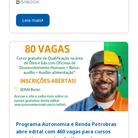
05/08/2026
Leia mais
Programa Autonomia e Renda Petrobras
abre edital com 460 vagas para cursos