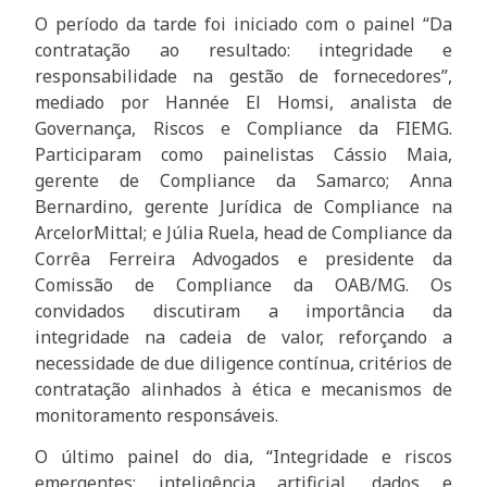
O período da tarde foi iniciado com o painel “Da
contratação ao resultado: integridade e
responsabilidade na gestão de fornecedores”,
mediado por Hannée El Homsi, analista de
Governança, Riscos e Compliance da FIEMG.
Participaram como painelistas Cássio Maia,
gerente de Compliance da Samarco; Anna
Bernardino, gerente Jurídica de Compliance na
ArcelorMittal; e Júlia Ruela, head de Compliance da
Corrêa Ferreira Advogados e presidente da
Comissão de Compliance da OAB/MG. Os
convidados discutiram a importância da
integridade na cadeia de valor, reforçando a
necessidade de due diligence contínua, critérios de
contratação alinhados à ética e mecanismos de
monitoramento responsáveis.
O último painel do dia, “Integridade e riscos
emergentes: inteligência artificial, dados e