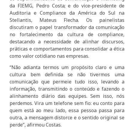
da FIEMG, Pedro Costa; e do vice-presidente de
Auditoria e Compliance da América do Sul na
Stellantis, Mateus Flecha. Os painelistas
discutiram o papel transformador da comunicação
no fortalecimento da cultura de compliance,
destacando a necessidade de alinhar discursos,
práticas e comportamentos para consolidar a ética
como valor cotidiano nas empresas.
“Não adianta termos um propósito claro e uma
cultura bem definida se não tivermos uma
comunicação que permeie tudo isso, levando a
informação, transmitindo o conteúdo e fazendo o
alinhamento diário das equipes. Sem isso, nós
perdemos. Vira um telefone sem fio: eu conto para
quem está ao meu lado, essa pessoa passa para
outra, a mensagem distorce e o sentido original se
perde”, afirmou Costas.