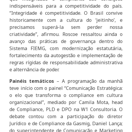
indispensáveis para a competitividade do país.
“Integridade é competitividade. O Brasil convive
historicamente com a cultura do ‘jeitinho’, e
precisamos superá-la sem perder nossa
criatividade”, afirmou. Roscoe ressaltou ainda o
avanço das práticas de governança dentro do
Sistema FIEMG, com modernização estatutária,
fortalecimento da autogestão e implementação de
regras rígidas de responsabilidade administrativa
e alternância de poder.
Painéis temáticos
– A programação da manhã
teve início com o painel “Comunicação Estratégica:
o elo que transforma o compliance em cultura
organizacional”, mediado por Camila Mota, head
de Compliance, PLD e DPO na W1 Consultoria. O
debate contou com a participação do diretor
Jurídico e de Compliance da Gasmig, Daniel Lança;
do superintendente de Comunicação e Marketing