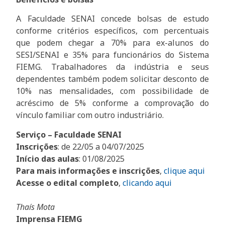
A Faculdade SENAI concede bolsas de estudo
conforme critérios específicos, com percentuais
que podem chegar a 70% para ex-alunos do
SESI/SENAI e 35% para funcionários do Sistema
FIEMG. Trabalhadores da indústria e seus
dependentes também podem solicitar desconto de
10% nas mensalidades, com possibilidade de
acréscimo de 5% conforme a comprovação do
vínculo familiar com outro industriário.
Serviço – Faculdade SENAI
Inscrições
: de 22/05 a 04/07/2025
Início das aulas
: 01/08/2025
Para mais informações e inscrições
,
cliqu
e aqui
Acesse o edital completo
,
clicando aqui
Thaís Mota
Imprensa FIEMG