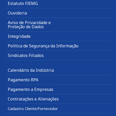
Estatuto FIEMG
Ouvidoria
Aviso de Privacidade e
Proteção de Dados
Integridade
Política de Segurança da Informação
Sindicatos Filiados
Calendário da Indústria
Pagamento RPA
Pagamento a Empresas
Contratações e Alienações
Cadastro Cliente/Fornecedor