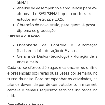
SENAI;
Análise de desempenho e frequência para ex-
alunos do SESI/SENAI que concluíram os
estudos entre 2022 e 2025;
Obtenção de novo título, para quem já possui
diploma de graduação.
Cursos e duração
Engenharia de Controle e Automação
(bacharelado) – duração de 5 anos
Ciência de Dados (tecnólogo) – duração de 2
anos e meio
Cada curso oferece 50 vagas e os encontros online
e presenciais ocorrerão duas vezes por semana, no
turno da noite. Para acompanhar as atividades, os
alunos devem dispor de computador com internet,
câmera e demais requisitos técnicos indicados no
edital.
Benefícios e bolsas