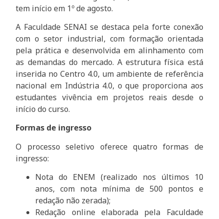
tem início em 1º de agosto.
A Faculdade SENAI se destaca pela forte conexão
com o setor industrial, com formação orientada
pela prática e desenvolvida em alinhamento com
as demandas do mercado. A estrutura física está
inserida no Centro 4.0, um ambiente de referência
nacional em Indústria 4.0, o que proporciona aos
estudantes vivência em projetos reais desde o
início do curso.
Formas de ingresso
O processo seletivo oferece quatro formas de
ingresso:
Nota do ENEM (realizado nos últimos 10
anos, com nota mínima de 500 pontos e
redação não zerada);
Redação online elaborada pela Faculdade