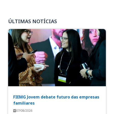
ÚLTIMAS NOTÍCIAS
FIEMG Jovem debate futuro das empresas
familiares
07/08/2026