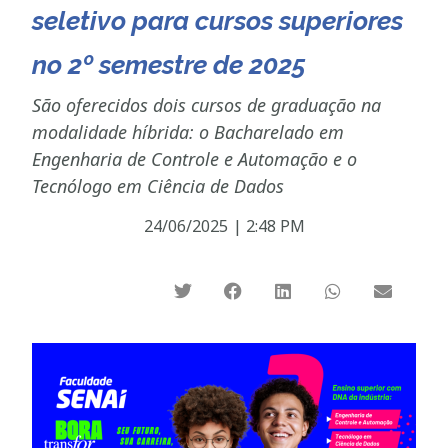
seletivo para cursos superiores
no 2º semestre de 2025
São oferecidos dois cursos de graduação na
modalidade híbrida: o Bacharelado em
Engenharia de Controle e Automação e o
Tecnólogo em Ciência de Dados
24/06/2025
|
2:48 PM