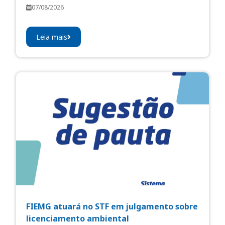
07/08/2026
Leia mais
FIEMG atuará no STF em julgamento sobre
licenciamento ambiental