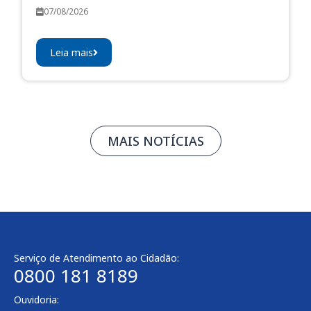
07/08/2026
Leia mais
MAIS NOTÍCIAS
Serviço de Atendimento ao Cidadão:
0800 181 8189
Ouvidoria: