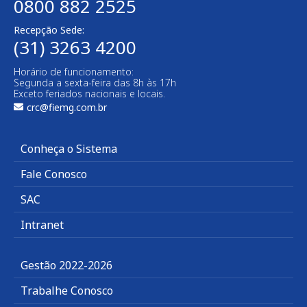
0800 882 2525​
Recepção Sede:
(31) 3263 4200
Horário de funcionamento:
Segunda a sexta-feira das 8h às 17h
Exceto feriados nacionais e locais.
crc@fiemg.com.br
Conheça o Sistema
Fale Conosco
SAC
Intranet
Gestão 2022-2026
Trabalhe Conosco