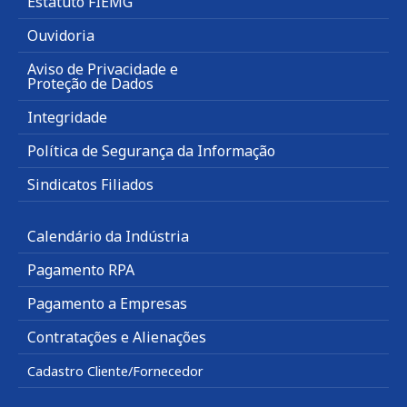
Estatuto FIEMG
Ouvidoria
Aviso de Privacidade e
Proteção de Dados
Integridade
Política de Segurança da Informação
Sindicatos Filiados
Calendário da Indústria
Pagamento RPA
Pagamento a Empresas
Contratações e Alienações
Cadastro Cliente/Fornecedor