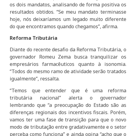
os dois mandatos, analisando de forma positiva os
resultados obtidos. “Se meu mandato terminasse
hoje, nós deixaríamos um legado muito diferente
do que encontramos quando chegamos”, afirma.
Reforma Tributária
Diante do recente desafio da Reforma Tributária, o
governador Romeu Zema busca tranquilizar os
empresários farmacêuticos quanto à isonomia.
“Todos do mesmo ramo de atividade serão tratados
igualmente”, ressalta.
“Temos que entender que é uma reforma
tributária nacional” alerta o governador
lembrando que “a preocupação do Estado são as
diferenças regionais dos incentivos fiscais. Porém,
vamos ter uma fase de transição para que o novo
modo de tributação entre gradativamente e o setor
perceba como funciona” e ainda opina “acho que o