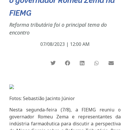
o governador Romeu Zema na
FIEMG
Reforma tributária foi o principal tema do
encontro
07/08/2023
|
12:00 AM
Fotos: Sebastião Jacinto Júnior
Nesta segunda-feira (7/8), a FIEMG reuniu o
governador Romeu Zema e representantes da
indústria farmacêutica para discutir a perspectiva