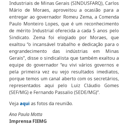
Industriais de Minas Gerais (SINDUSFARQ), Carlos
Mário de Moraes, aproveitou a ocasião para a
entregar ao governador Romeu Zema, a Comenda
Paulo Monteiro Lopes, que é um reconhecimento
de mérito Industrial oferecida a cada 5 anos pelo
Sindicato. Zema foi elogiado por Moraes, que
exaltou “o incansável trabalho e dedicação para o
engrandecimento das indústrias em Minas
Gerais”, disse o sindicalista que também exaltou a
equipe do governador “eu vivi vários governos e
pela primeira vez eu vejo resultados imediatos,
porque temos um canal aberto com os secretários,
representados aqui pelo Luiz Cláudio Gomes
(SEF/MG) e Fernando Passalio (SEDE/MG)”.
Veja
aqui
as fotos da reunião.
Ana Paula Motta
Imprensa FIEMG