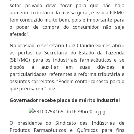
setor privado deve focar para que não haja
aumento tributário da massa geral, e isso a FIEMG
tem conduzido muito bem, pois é importante para
o poder de compra do consumidor não seja
afetado”.
Na ocasião, o secretário Luiz Cláudio Gomes abriu
as portas da Secretaria do Estado da Fazenda
(SEF/MG) para os industriais farmacêuticos e se
dispôs a auxiliar em suas dúvidas e
particularidades referentes à reforma tributária e
assuntos correlatos. “Podem contar conosco para o
que precisarem”, diz.
Governador recebe placa de mérito industrial
O presidente do Sindicato das Indústrias de
Produtos Farmacêuticos e Químicos para fins