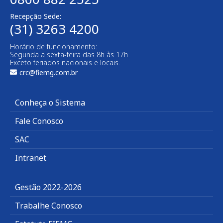
Recepção Sede:
(31) 3263 4200
Horário de funcionamento:
Segunda a sexta-feira das 8h às 17h
Exceto feriados nacionais e locais.
crc@fiemg.com.br
Conheça o Sistema
Fale Conosco
SAC
Intranet
Gestão 2022-2026
Trabalhe Conosco