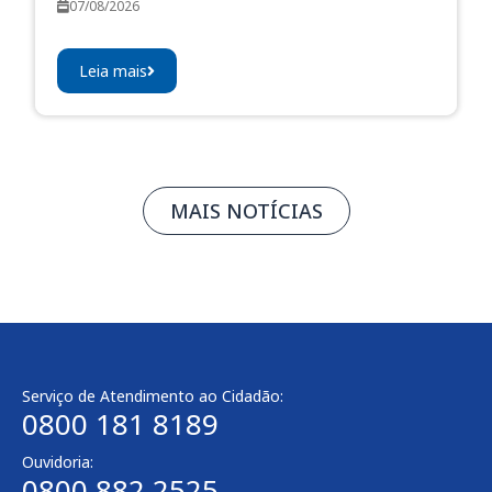
07/08/2026
Leia mais
MAIS NOTÍCIAS
Serviço de Atendimento ao Cidadão:
0800 181 8189
Ouvidoria:
0800 882 2525​