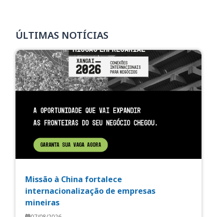
ÚLTIMAS NOTÍCIAS
Missão à China fortalece
internacionalização de empresas
mineiras
07/08/2026