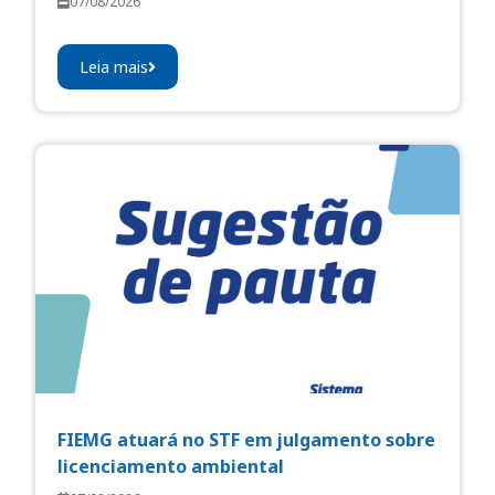
07/08/2026
Leia mais
FIEMG atuará no STF em julgamento sobre
licenciamento ambiental