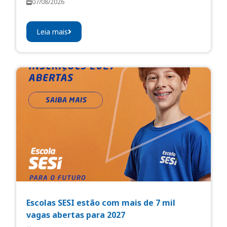
07/08/2026
Leia mais
Escolas SESI estão com mais de 7 mil
vagas abertas para 2027