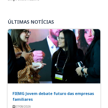
ÚLTIMAS NOTÍCIAS
FIEMG Jovem debate futuro das empresas
familiares
07/08/2026