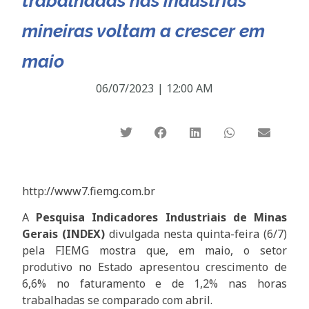
trabalhadas nas indústrias
mineiras voltam a crescer em
maio
06/07/2023
|
12:00 AM
http://www7.fiemg.com.br
A
Pesquisa Indicadores Industriais de Minas
Gerais (INDEX)
divulgada nesta quinta-feira (6/7)
pela FIEMG mostra que, em maio, o setor
produtivo no Estado apresentou crescimento de
6,6% no faturamento e de 1,2% nas horas
trabalhadas se comparado com abril.