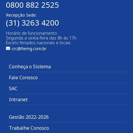
0800 882 2525​
Recepção Sede:
(31) 3263 4200
Horário de funcionamento:
Segunda a sexta-feira das 8h às 17h
Exceto feriados nacionais e locais.
crc@fiemg.com.br
Conheça o Sistema
Fale Conosco
SAC
Intranet
Gestão 2022-2026
Trabalhe Conosco