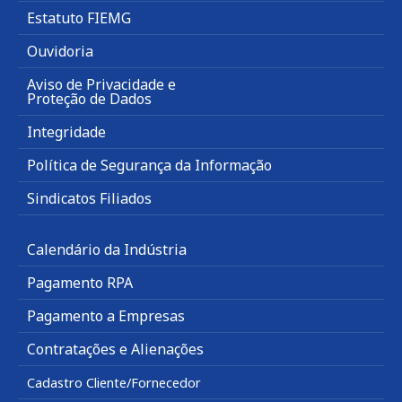
Estatuto FIEMG
Ouvidoria
Aviso de Privacidade e
Proteção de Dados
Integridade
Política de Segurança da Informação
Sindicatos Filiados
Calendário da Indústria
Pagamento RPA
Pagamento a Empresas
Contratações e Alienações
Cadastro Cliente/Fornecedor