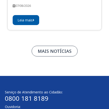
07/08/2026
Leia mais
MAIS NOTÍCIAS
Serviço de Atendimento ao Cidadão:
0800 181 8189
Ouvidoria: