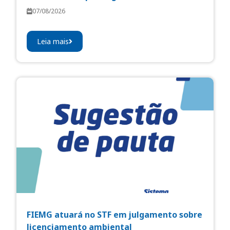
07/08/2026
Leia mais
FIEMG atuará no STF em julgamento sobre
licenciamento ambiental