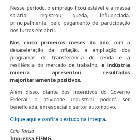
Nesse período, o emprego ficou estável e a massa
salarial registrou queda, influenciada,
principalmente, pelo pagamento de participação
nos lucros em abril.
Nos cinco primeiros meses do ano
, com a
desaceleração da inflação, a ampliação dos
programas de transferência de renda e a
resiliência do mercado de trabalho,
a indústria
mineira apresentou resultados
majoritariamente positivos.
Além disso, diante dos incentivos do Governo
Federal, a atividade industrial poderá ser
beneficiada, em especial o sertor automotivo.
Clique aqui e confira o estudo na íntegra
.
Caio Tárcia
Imprensa FIEMG