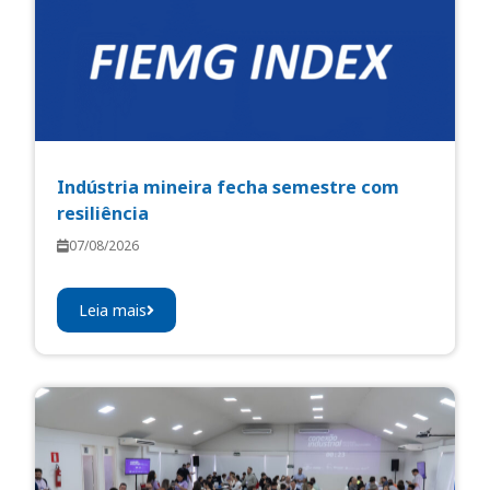
Indústria mineira fecha semestre com
resiliência
07/08/2026
Leia mais