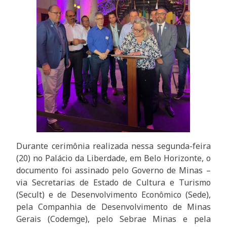
Durante cerimônia realizada nessa segunda-feira
(20) no Palácio da Liberdade, em Belo Horizonte, o
documento foi assinado pelo Governo de Minas –
via Secretarias de Estado de Cultura e Turismo
(Secult) e de Desenvolvimento Econômico (Sede),
pela Companhia de Desenvolvimento de Minas
Gerais (Codemge), pelo Sebrae Minas e pela