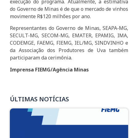
execução do programa. Atualmente, a estimativa
do Governo de Minas é de que o mercado de vinhos
movimente R$120 milhões por ano.
Representantes do Governo de Minas, SEAPA-MG,
SECULT-MG, SECOM-MG, EMATER, EPAMIG, IMA,
CODEMGE, FAEMG, FIEMG, IEL/MG, SINDVINHO e
da Associação dos Produtores de Uva também
participaram da cerimônia.
Imprensa FIEMG/Agência Minas
ÚLTIMAS NOTÍCIAS