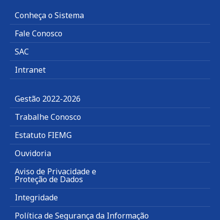
Conheça o Sistema
Fale Conosco
SAC
Intranet
Gestão 2022-2026
Trabalhe Conosco
Estatuto FIEMG
Ouvidoria
Aviso de Privacidade e
Proteção de Dados
Integridade
Política de Segurança da Informação