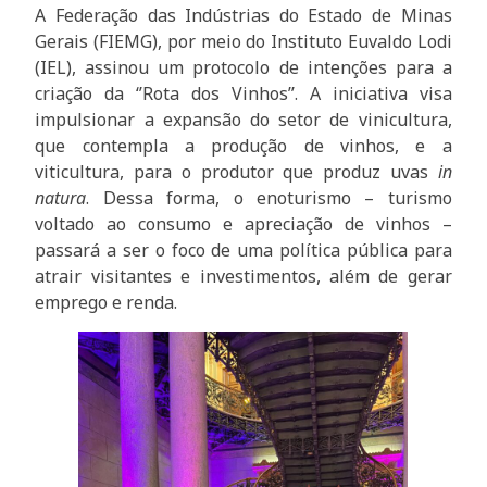
A Federação das Indústrias do Estado de Minas
Gerais (FIEMG), por meio do Instituto Euvaldo Lodi
(IEL), assinou um protocolo de intenções para a
criação da ‘’Rota dos Vinhos’’. ​A iniciativa visa
impulsionar a expansão do setor de vinicultura,
que contempla a produção de vinhos, e a
viticultura, para o produtor que produz uvas
in
natura
. Dessa forma, o enoturismo – turismo
voltado ao consumo e apreciação de vinhos –
passará a ser o foco de uma política pública para
atrair visitantes e investimentos, além de gerar
emprego e renda.