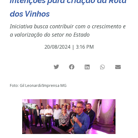
intenções para criação da Rota
dos Vinhos
Iniciativa busca contribuir com o crescimento e
a valorização do setor no Estado
20/08/2024
|
3:16 PM
Foto: Gil Leonardi/Imprensa MG