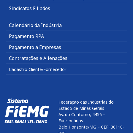
Sindicatos Filiados
Calendário da Indústria
Pagamento RPA
Pagamento a Empresas
Contratações e Alienações
Cadastro Cliente/Fornecedor
Federação das Indústrias do
Estado de Minas Gerais
Av. do Contorno, 4456 –
Funcionários
Belo Horizonte/MG – CEP: 30110-