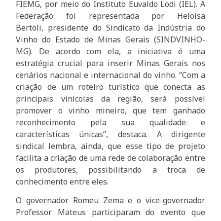
FIEMG, por meio do Instituto Euvaldo Lodi (IEL). A
Federação foi representada por Heloisa
Bertoli, presidente do Sindicato da Indústria do
Vinho do Estado de Minas Gerais (SINDVINHO-
MG). De acordo com ela, a iniciativa é uma
estratégia crucial para inserir Minas Gerais nos
cenários nacional e internacional do vinho. ‘’Com a
criação de um roteiro turístico que conecta as
principais vinícolas da região, será possível
promover o vinho mineiro, que tem ganhado
reconhecimento pela sua qualidade e
características únicas’’, destaca. A dirigente
sindical lembra, ainda, que esse tipo de projeto
facilita a criação de uma rede de colaboração entre
os produtores, possibilitando a troca de
conhecimento entre eles.
O governador Romeu Zema e o vice-governador
Professor Mateus participaram do evento que