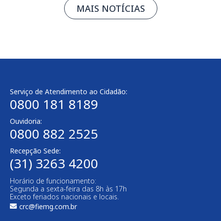
MAIS NOTÍCIAS
Serviço de Atendimento ao Cidadão:
0800 181 8189
Ouvidoria:
0800 882 2525​
Recepção Sede:
(31) 3263 4200
Horário de funcionamento:
Segunda a sexta-feira das 8h às 17h
Exceto feriados nacionais e locais.
crc@fiemg.com.br