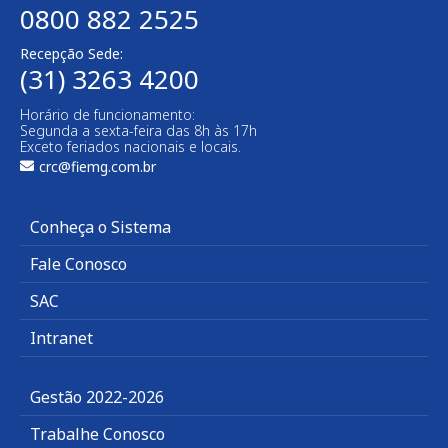
0800 882 2525​
Recepção Sede:
(31) 3263 4200
Horário de funcionamento:
Segunda a sexta-feira das 8h às 17h
Exceto feriados nacionais e locais.
crc@fiemg.com.br
Conheça o Sistema
Fale Conosco
SAC
Intranet
Gestão 2022-2026
Trabalhe Conosco