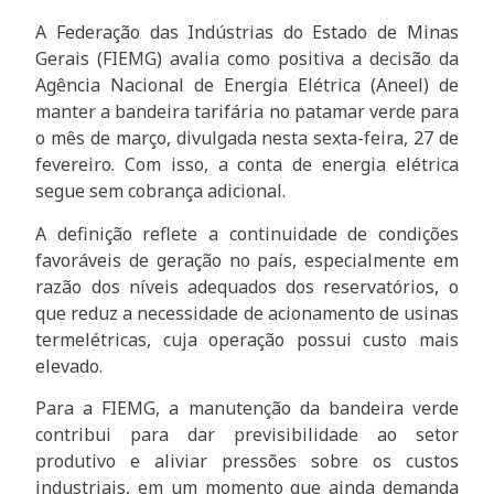
A Federação das Indústrias do Estado de Minas
Gerais (FIEMG) avalia como positiva a decisão da
Agência Nacional de Energia Elétrica (Aneel) de
manter a bandeira tarifária no patamar verde para
o mês de março, divulgada nesta sexta-feira, 27 de
fevereiro. Com isso, a conta de energia elétrica
segue sem cobrança adicional.
A definição reflete a continuidade de condições
favoráveis de geração no país, especialmente em
razão dos níveis adequados dos reservatórios, o
que reduz a necessidade de acionamento de usinas
termelétricas, cuja operação possui custo mais
elevado.
Para a FIEMG, a manutenção da bandeira verde
contribui para dar previsibilidade ao setor
produtivo e aliviar pressões sobre os custos
industriais, em um momento que ainda demanda