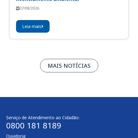
07/08/2026
Leia mais
MAIS NOTÍCIAS
Serviço de Atendimento ao Cidadão:
0800 181 8189
Ouvidoria: