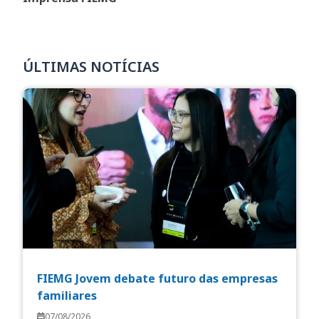
ÚLTIMAS NOTÍCIAS
FIEMG Jovem debate futuro das empresas
familiares
07/08/2026