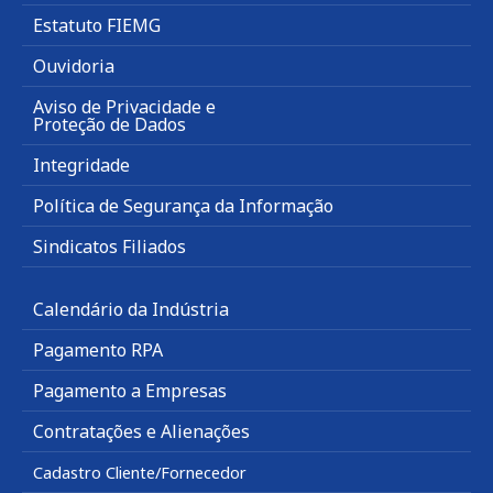
Estatuto FIEMG
Ouvidoria
Aviso de Privacidade e
Proteção de Dados
Integridade
Política de Segurança da Informação
Sindicatos Filiados
Calendário da Indústria
Pagamento RPA
Pagamento a Empresas
Contratações e Alienações
Cadastro Cliente/Fornecedor