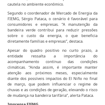
cautela no ambiente econômico.
Segundo o coordenador de Mercado de Energia da
FIEMG, Sérgio Pataca, o cenário é favorável para
consumidores e empresas. “A manutenção da
bandeira verde contribui para reduzir pressões
sobre o custo da energia, o que beneficia
diretamente famílias e empresas”, destaca.
Apesar do quadro positivo no curto prazo, a
entidade ressalta a importância do
acompanhamento contínuo das condições
climáticas. “Ainda assim, é importante manter
atenção aos próximos meses, especialmente
diante dos possíveis impactos do El Niño no final
de março, que podem influenciar o regime de
chuvas e as condições de geração, elevando o risco
de mudança na bandeira tarifária”, alerta Pataca.
Imprensa FIEMG