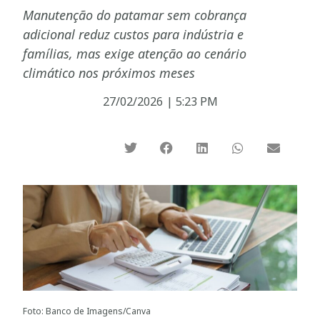
Manutenção do patamar sem cobrança
adicional reduz custos para indústria e
famílias, mas exige atenção ao cenário
climático nos próximos meses
27/02/2026
|
5:23 PM
Foto: Banco de Imagens/Canva