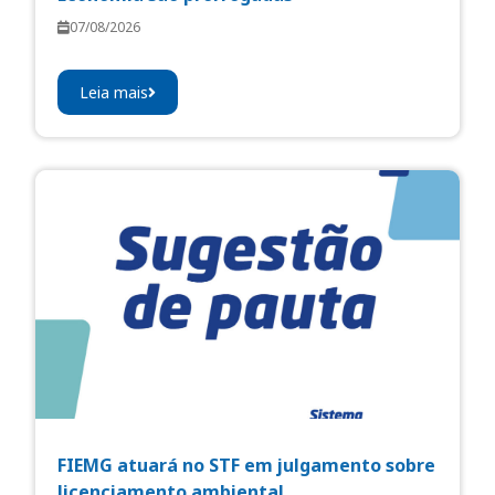
07/08/2026
Leia mais
FIEMG atuará no STF em julgamento sobre
licenciamento ambiental