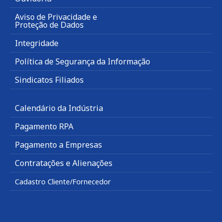
Aviso de Privacidade e
Proteção de Dados
Integridade
Política de Segurança da Informação
Sindicatos Filiados
Calendário da Indústria
Pagamento RPA
Pagamento a Empresas
Contratações e Alienações
Cadastro Cliente/Fornecedor