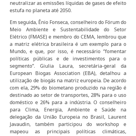
neutralizar as emissões líquidas de gases de efeito
estufa no planeta até 2050.
Em seguida, Ênio Fonseca, conselheiro do Fórum do
Meio Ambiente e Sustentabilidade do Setor
Elétrico (FMASE) e membro do CEMA, lembrou que
a matriz elétrica brasileira é um exemplo para o
Mundo, e que, por isso, é necessário ‘’fomentar
políticas públicas e de investimentos para o
segmento’’. Giulia Laura, secretária-geral da
European Biogas Association (EBA), detalhou a
utilização de biogás na matriz europeia. De acordo
com ela, 29% do biometano produzido na região é
destinado ao setor de transportes, 28% para o uso
doméstico e 26% para a indústria. O conselheiro
para Clima, Energia, Ambiente e Saúde na
delegação da União Europeia no Brasil, Laurent
Javaudin, também participou do workshop e
mapeou as principais políticas climáticas,