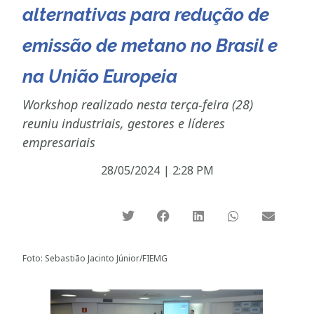
alternativas para redução de
emissão de metano no Brasil e
na União Europeia
Workshop realizado nesta terça-feira (28)
reuniu industriais, gestores e líderes
empresariais
28/05/2024
|
2:28 PM
Foto: Sebastião Jacinto Júnior/FIEMG