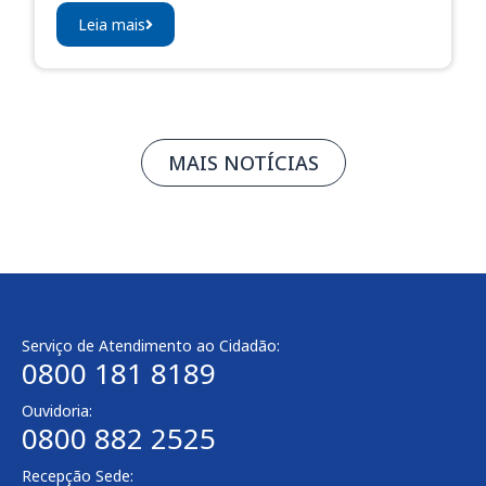
Leia mais
MAIS NOTÍCIAS
Serviço de Atendimento ao Cidadão:
0800 181 8189
Ouvidoria:
0800 882 2525​
Recepção Sede: