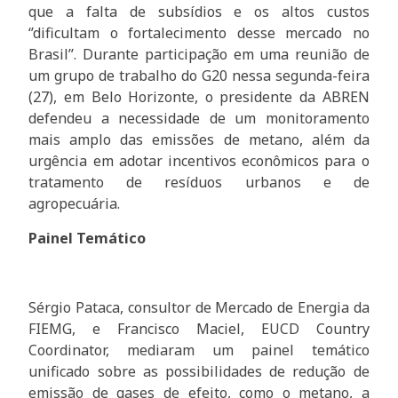
que a falta de subsídios e os altos custos
‘’dificultam o fortalecimento desse mercado no
Brasil’’. Durante participação em uma reunião de
um grupo de trabalho do G20 nessa segunda-feira
(27), em Belo Horizonte, o presidente da ABREN
defendeu a necessidade de um monitoramento
mais amplo das emissões de metano, além da
urgência em adotar incentivos econômicos para o
tratamento de resíduos urbanos e de
agropecuária.
Painel Temático
Sérgio Pataca, consultor de Mercado de Energia da
FIEMG, e Francisco Maciel, EUCD Country
Coordinator, mediaram um painel temático
unificado sobre as possibilidades de redução de
emissão de gases de efeito, como o metano, a