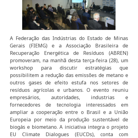
A Federação das Indústrias do Estado de Minas
Gerais (FIEMG) e a Associação Brasileira de
Recuperação Energética de Resíduos (ABREN)
promoveram, na manhã desta terça-feira (28), um
workshop para discutir estratégias que
possibilitem a redução das emissões de metano e
outros gases de efeito estufa nos setores de
resíduos agrícolas e urbanos. O evento reuniu
empresários, autoridades, industrias e
fornecedores de tecnologia interessados em
ampliar a cooperação entre o Brasil e a União
Europeia por meio da produção sustentável de
biogás e biometano. A iniciativa integra o projeto
EU Climate Dialogues (EUCDs), conta com