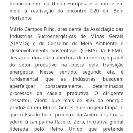
financiamento da União Europeia e acontece em
meio à realização do encontro G20 em Belo
Horizonte.
Mário Campos Filho, presidente da Associação das
Indústrias Sucroenergéticas de Minas Gerais
(SIAMIG) e do Conselho de Meio Ambiente e
Desenvolvimento Sustentável (CEMA) da FIEMG,
destacou, durante a abertura do encontro, o papel
do setor produtivo na busca pela transição
energética. Nesse sentido, segundo ele, é
fundamental que as indústrias busquem
aperfeiçoar, constantemente, determinados
processos da cadeia produtiva. O dirigente
ressaltou, ainda, que mais de 95% da energia
produzida em Minas Gerais é de origem limpa, e
que o Estado foi o primeiro da América Latina a
aderir à campanha Race to Zero, iniciativa global
liderada pelo Reino Unido que pretende