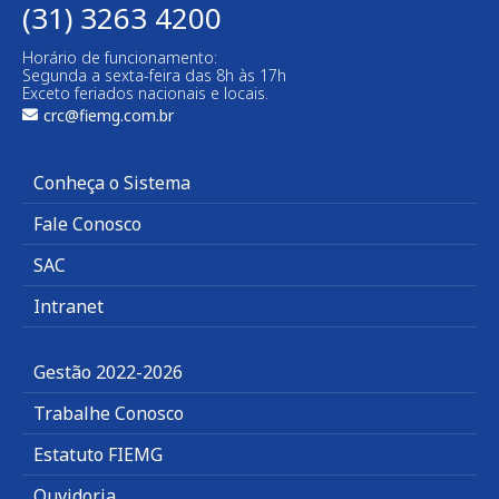
(31) 3263 4200
Horário de funcionamento:
Segunda a sexta-feira das 8h às 17h
Exceto feriados nacionais e locais.
crc@fiemg.com.br
Conheça o Sistema
Fale Conosco
SAC
Intranet
Gestão 2022-2026
Trabalhe Conosco
Estatuto FIEMG
Ouvidoria