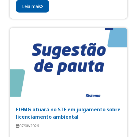
Leia mais
FIEMG atuará no STF em julgamento sobre
licenciamento ambiental
07/08/2026