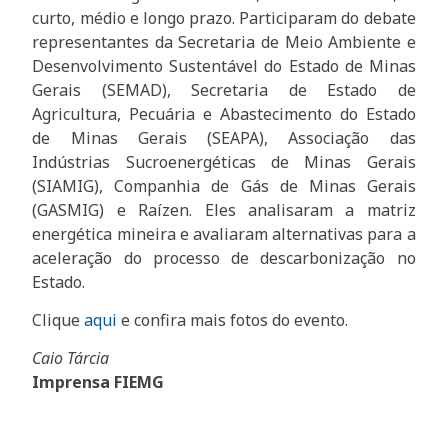
curto, médio e longo prazo. Participaram do debate
representantes da Secretaria de Meio Ambiente e
Desenvolvimento Sustentável do Estado de Minas
Gerais (SEMAD), Secretaria de Estado de
Agricultura, Pecuária e Abastecimento do Estado
de Minas Gerais (SEAPA), Associação das
Indústrias Sucroenergéticas de Minas Gerais
(SIAMIG), Companhia de Gás de Minas Gerais
(GASMIG) e Raízen. Eles analisaram a matriz
energética mineira e avaliaram alternativas para a
aceleração do processo de descarbonização no
Estado.
Clique
aqui
e confira mais fotos do evento.
Caio Tárcia
Imprensa FIEMG