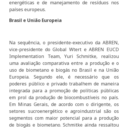
energéticas e de manejamento de resíduos nos
países europeus.
Brasil e União Europeia
Na sequência, o presidente-executivo da ABREN,
vice-presidente do Global Wtert e ABREN EUCD
Implementation Team, Yuri Schmitke, realizou
uma avaliação comparativa entre a produção e o
uso de biometano e biogás no Brasil e na União
Europeia. Segundo ele, é necessário que os
poderes público e privado trabalhem de maneira
integrada para a promoção de políticas públicas
em prol da produção de biocombustíveis no país.
Em Minas Gerais, de acordo com o dirigente, os
setores sucroenergético e agroindustrial são os
segmentos com maior potencial para a produção
de biogás e biometano. Schmitke ainda ressaltou