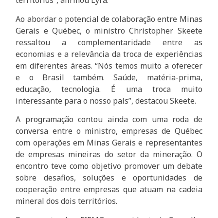
territórios”, afirmou Lyra.
Ao abordar o potencial de colaboração entre Minas
Gerais e Québec, o ministro Christopher Skeete
ressaltou a complementaridade entre as
economias e a relevância da troca de experiências
em diferentes áreas. “Nós temos muito a oferecer
e o Brasil também. Saúde, matéria-prima,
educação, tecnologia. É uma troca muito
interessante para o nosso país”, destacou Skeete.
A programação contou ainda com uma roda de
conversa entre o ministro, empresas de Québec
com operações em Minas Gerais e representantes
de empresas mineiras do setor da mineração. O
encontro teve como objetivo promover um debate
sobre desafios, soluções e oportunidades de
cooperação entre empresas que atuam na cadeia
mineral dos dois territórios.