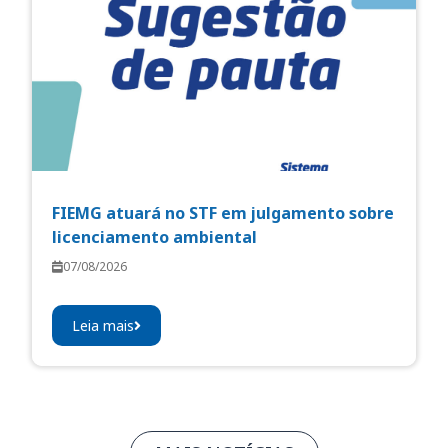
FIEMG atuará no STF em julgamento sobre
licenciamento ambiental
07/08/2026
Leia mais