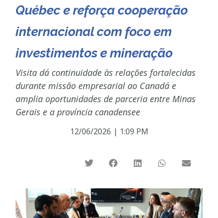
Québec e reforça cooperação
internacional com foco em
investimentos e mineração
Visita dá continuidade às relações fortalecidas
durante missão empresarial ao Canadá e
amplia oportunidades de parceria entre Minas
Gerais e a província canadensee
12/06/2026
|
1:09 PM