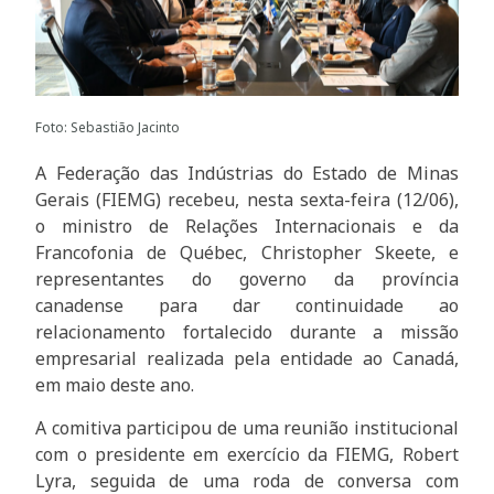
Foto: Sebastião Jacinto
A Federação das Indústrias do Estado de Minas
Gerais (FIEMG) recebeu, nesta sexta-feira (12/06),
o ministro de Relações Internacionais e da
Francofonia de Québec, Christopher Skeete, e
representantes do governo da província
canadense para dar continuidade ao
relacionamento fortalecido durante a missão
empresarial realizada pela entidade ao Canadá,
em maio deste ano.
A comitiva participou de uma reunião institucional
com o presidente em exercício da FIEMG, Robert
Lyra, seguida de uma roda de conversa com