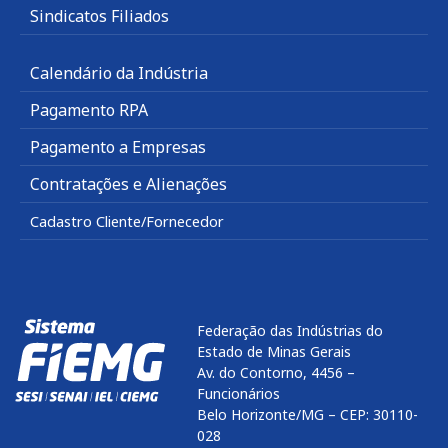
Sindicatos Filiados
Calendário da Indústria
Pagamento RPA
Pagamento a Empresas
Contratações e Alienações
Cadastro Cliente/Fornecedor
Federação das Indústrias do
Estado de Minas Gerais
Av. do Contorno, 4456 –
Funcionários
Belo Horizonte/MG – CEP: 30110-
028