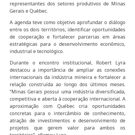
representantes dos setores produtivos de Minas
Gerais e Québec.
A agenda teve como objetivo aprofundar o diálogo
entre os dois territórios, identificar oportunidades
de cooperação e fortalecer parcerias em áreas
estratégicas para o desenvolvimento econômico,
industrial e tecnológico.
Durante o encontro institucional, Robert Lyra
destacou a importância de ampliar as conexões
internacionais da indústria mineira e fortalecer a
relação construída ao longo dos últimos meses.
“Minas Gerais possui uma indústria diversificada,
competitiva e aberta à cooperação internacional. A
aproximação com Québec cria oportunidades
concretas para o intercâmbio de conhecimento,
atração de investimentos e desenvolvimento de
projetos que gerem valor para ambos os