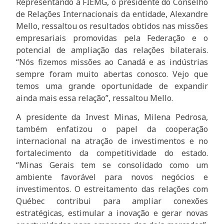
Representando a FIEMG, o presidente do Conselho
de Relações Internacionais da entidade, Alexandre
Mello, ressaltou os resultados obtidos nas missões
empresariais promovidas pela Federação e o
potencial de ampliação das relações bilaterais.
“Nós fizemos missões ao Canadá e as indústrias
sempre foram muito abertas conosco. Vejo que
temos uma grande oportunidade de expandir
ainda mais essa relação”, ressaltou Mello.
A presidente da Invest Minas, Milena Pedrosa,
também enfatizou o papel da cooperação
internacional na atração de investimentos e no
fortalecimento da competitividade do estado.
“Minas Gerais tem se consolidado como um
ambiente favorável para novos negócios e
investimentos. O estreitamento das relações com
Québec contribui para ampliar conexões
estratégicas, estimular a inovação e gerar novas