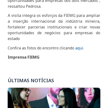
oportunidades para empresas dos dois mercados”,
ressaltou Pedrosa.
A visita integra os esforços da FIEMG para ampliar
a inserção internacional da indústria mineira,
fortalecer parcerias institucionais e criar novas
oportunidades de negócios para empresas do
estado
Confira as fotos do encontro clicando
aqui
.
Imprensa FIEMG
ÚLTIMAS NOTÍCIAS