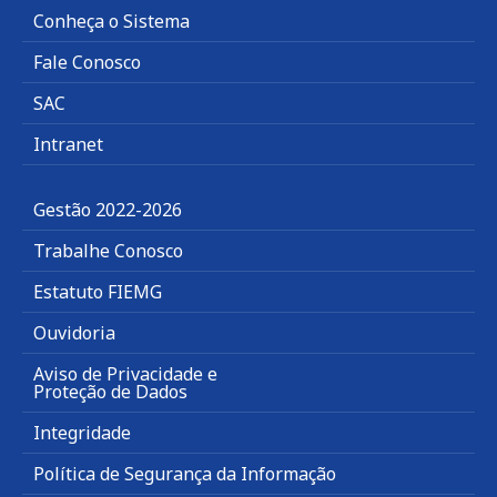
Conheça o Sistema
Fale Conosco
SAC
Intranet
Gestão 2022-2026
Trabalhe Conosco
Estatuto FIEMG
Ouvidoria
Aviso de Privacidade e
Proteção de Dados
Integridade
Política de Segurança da Informação