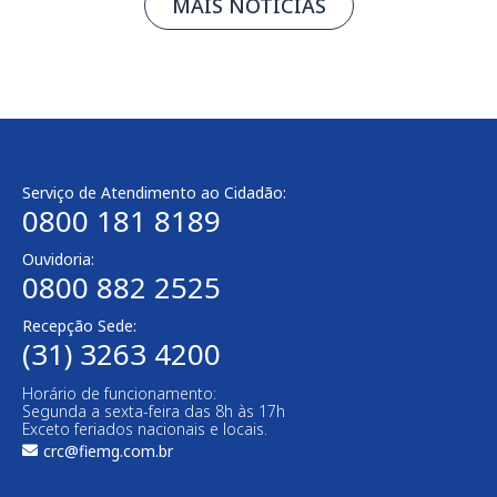
MAIS NOTÍCIAS
Serviço de Atendimento ao Cidadão:
0800 181 8189
Ouvidoria:
0800 882 2525​
Recepção Sede:
(31) 3263 4200
Horário de funcionamento:
Segunda a sexta-feira das 8h às 17h
Exceto feriados nacionais e locais.
crc@fiemg.com.br