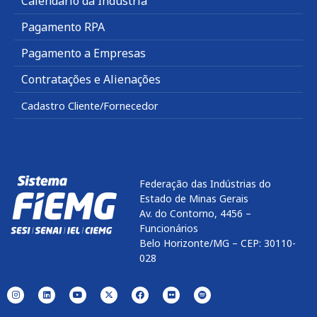
Calendário da Indústria
Pagamento RPA
Pagamento a Empresas
Contratações e Alienações
Cadastro Cliente/Fornecedor
Federação das Indústrias do
Estado de Minas Gerais
Av. do Contorno, 4456 –
Funcionários
Belo Horizonte/MG – CEP: 30110-
028