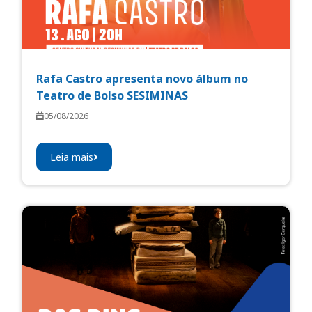
Rafa Castro apresenta novo álbum no
Teatro de Bolso SESIMINAS
05/08/2026
Leia mais