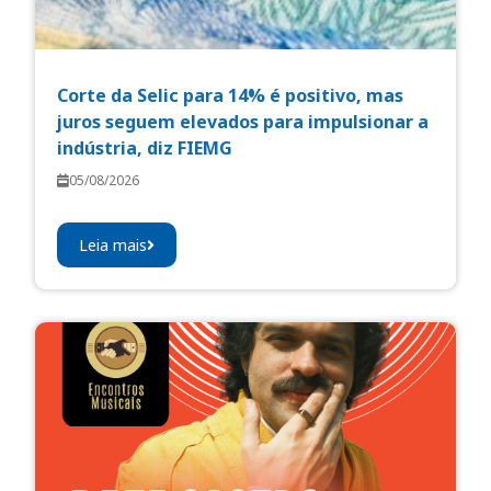
Corte da Selic para 14% é positivo, mas
juros seguem elevados para impulsionar a
indústria, diz FIEMG
05/08/2026
Leia mais