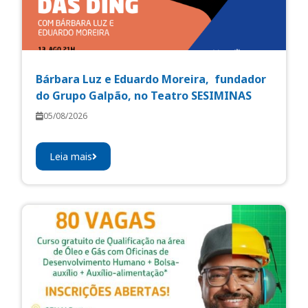
Bárbara Luz e Eduardo Moreira, fundador
do Grupo Galpão, no Teatro SESIMINAS
05/08/2026
Leia mais