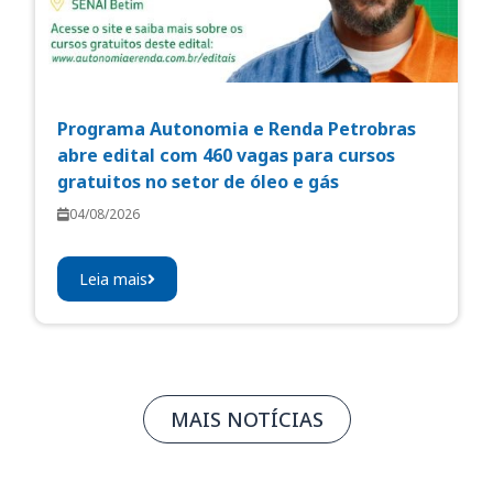
Programa Autonomia e Renda Petrobras
abre edital com 460 vagas para cursos
gratuitos no setor de óleo e gás
04/08/2026
Leia mais
MAIS NOTÍCIAS