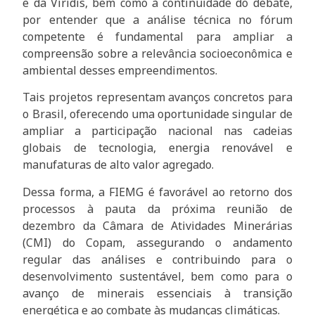
e da Viridis, bem como à continuidade do debate,
por entender que a análise técnica no fórum
competente é fundamental para ampliar a
compreensão sobre a relevância socioeconômica e
ambiental desses empreendimentos.
Tais projetos representam avanços concretos para
o Brasil, oferecendo uma oportunidade singular de
ampliar a participação nacional nas cadeias
globais de tecnologia, energia renovável e
manufaturas de alto valor agregado.
Dessa forma, a FIEMG é favorável ao retorno dos
processos à pauta da próxima reunião de
dezembro da Câmara de Atividades Minerárias
(CMI) do Copam, assegurando o andamento
regular das análises e contribuindo para o
desenvolvimento sustentável, bem como para o
avanço de minerais essenciais à transição
energética e ao combate às mudanças climáticas.