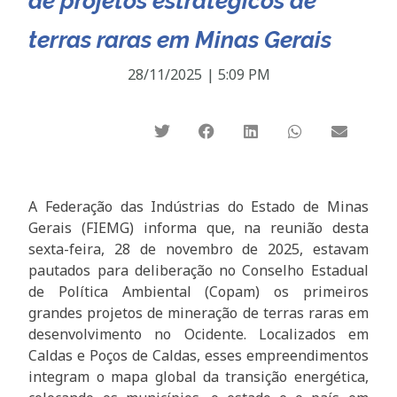
de projetos estratégicos de
terras raras em Minas Gerais
28/11/2025
|
5:09 PM
A Federação das Indústrias do Estado de Minas
Gerais (FIEMG) informa que, na reunião desta
sexta-feira, 28 de novembro de 2025, estavam
pautados para deliberação no Conselho Estadual
de Política Ambiental (Copam) os primeiros
grandes projetos de mineração de terras raras em
desenvolvimento no Ocidente. Localizados em
Caldas e Poços de Caldas, esses empreendimentos
integram o mapa global da transição energética,