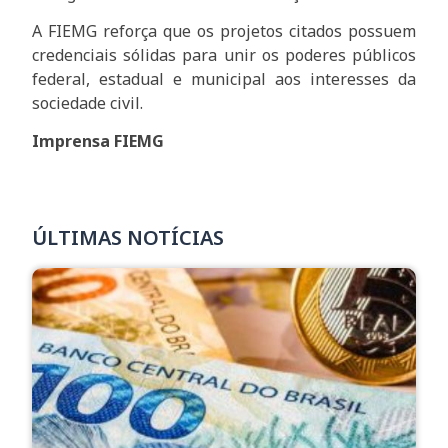
A FIEMG reforça que os projetos citados possuem
credenciais sólidas para unir os poderes públicos
federal, estadual e municipal aos interesses da
sociedade civil.
Imprensa FIEMG
ÚLTIMAS NOTÍCIAS