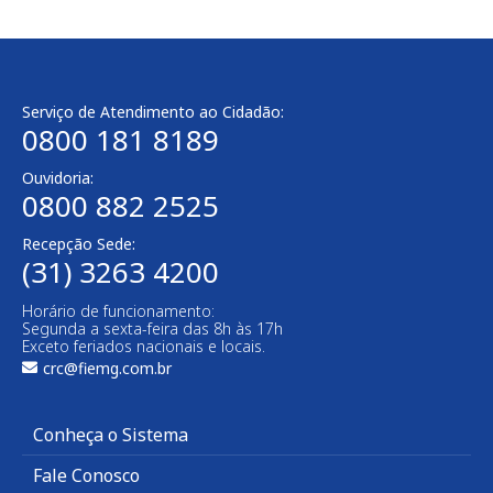
Serviço de Atendimento ao Cidadão:
0800 181 8189
Ouvidoria:
0800 882 2525​
Recepção Sede:
(31) 3263 4200
Horário de funcionamento:
Segunda a sexta-feira das 8h às 17h
Exceto feriados nacionais e locais.
crc@fiemg.com.br
Conheça o Sistema
Fale Conosco