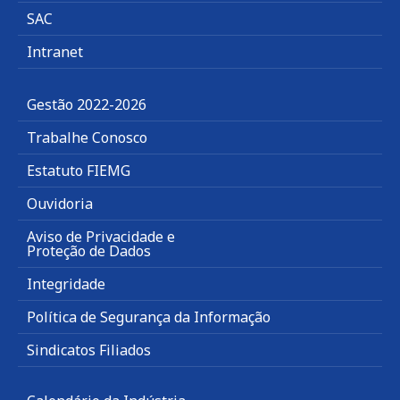
SAC
Intranet
Gestão 2022-2026
Trabalhe Conosco
Estatuto FIEMG
Ouvidoria
Aviso de Privacidade e
Proteção de Dados
Integridade
Política de Segurança da Informação
Sindicatos Filiados