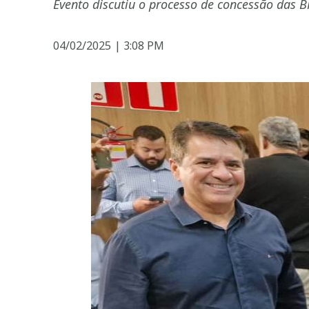
Evento discutiu o processo de concessão das 
04/02/2025
|
3:08 PM