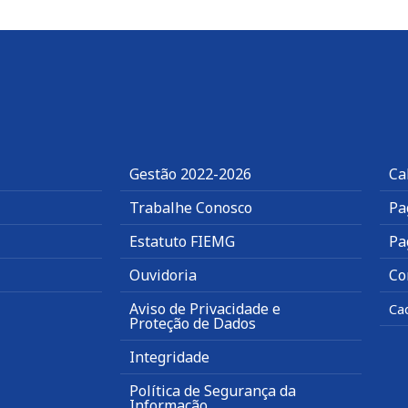
Gestão 2022-2026
Ca
Trabalhe Conosco
Pa
Estatuto FIEMG
Pa
Ouvidoria
Co
Aviso de Privacidade e
Ca
Proteção de Dados
Integridade
Política de Segurança da
Informação