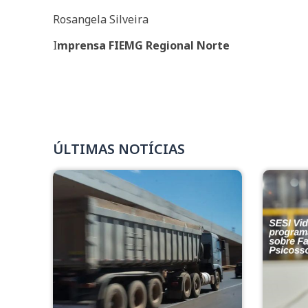
Rosangela Silveira
I
mprensa FIEMG Regional Norte
ÚLTIMAS NOTÍCIAS