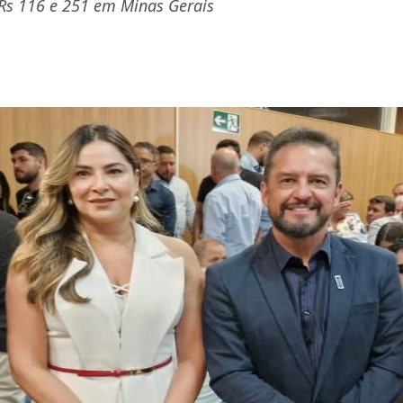
BRs 116 e 251 em Minas Gerais