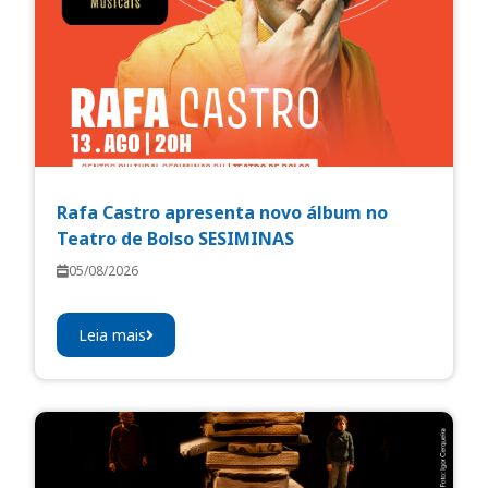
Rafa Castro apresenta novo álbum no
Teatro de Bolso SESIMINAS
05/08/2026
Leia mais