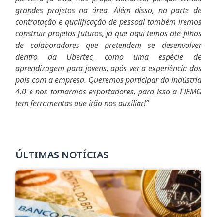
grandes projetos na área. Além disso, na parte de
contratação e qualificação de pessoal também iremos
construir projetos futuros, já que aqui temos até filhos
de colaboradores que pretendem se desenvolver
dentro da Ubertec, como uma espécie de
aprendizagem para jovens, após ver a experiência dos
pais com a empresa. Queremos participar da indústria
4.0 e nos tornarmos exportadores, para isso a FIEMG
tem ferramentas que irão nos auxiliar!”
ÚLTIMAS NOTÍCIAS