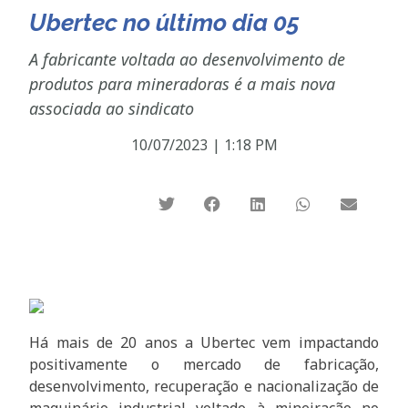
Ubertec no último dia 05
A fabricante voltada ao desenvolvimento de
produtos para mineradoras é a mais nova
associada ao sindicato
10/07/2023
|
1:18 PM
Há mais de 20 anos a Ubertec vem impactando
positivamente o mercado de fabricação,
desenvolvimento, recuperação e nacionalização de