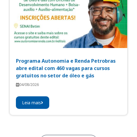
Programa Autonomia e Renda Petrobras
abre edital com 460 vagas para cursos
gratuitos no setor de óleo e gás
04/08/2026
Leia mais