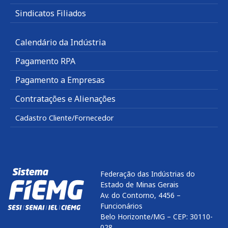
Sindicatos Filiados
Calendário da Indústria
Pagamento RPA
Pagamento a Empresas
Contratações e Alienações
Cadastro Cliente/Fornecedor
Federação das Indústrias do
Estado de Minas Gerais
Av. do Contorno, 4456 –
Funcionários
Belo Horizonte/MG – CEP: 30110-
028