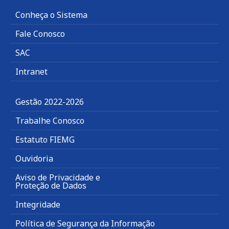
Conheça o Sistema
Fale Conosco
SAC
Intranet
Gestão 2022-2026
Trabalhe Conosco
Estatuto FIEMG
Ouvidoria
Aviso de Privacidade e
Proteção de Dados
Integridade
Política de Segurança da Informação