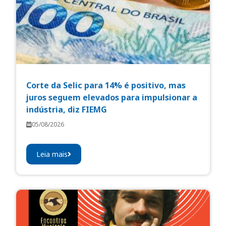
Corte da Selic para 14% é positivo, mas
juros seguem elevados para impulsionar a
indústria, diz FIEMG
05/08/2026
Leia mais