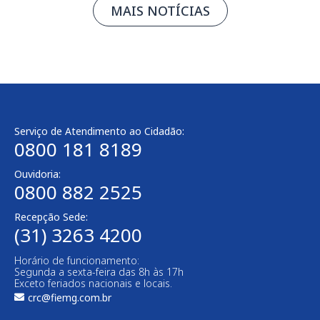
MAIS NOTÍCIAS
Serviço de Atendimento ao Cidadão:
0800 181 8189
Ouvidoria:
0800 882 2525​
Recepção Sede:
(31) 3263 4200
Horário de funcionamento:
Segunda a sexta-feira das 8h às 17h
Exceto feriados nacionais e locais.
crc@fiemg.com.br