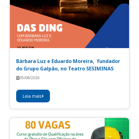
Bárbara Luz e Eduardo Moreira, fundador
do Grupo Galpão, no Teatro SESIMINAS
05/08/2026
Leia mais